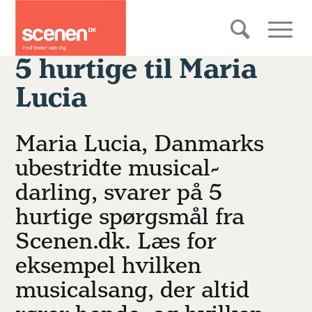
5 hurtige til Maria
Lucia
Maria Lucia, Danmarks
ubestridte musical-
darling, svarer på 5
hurtige spørgsmål fra
Scenen.dk. Læs for
eksempel hvilken
musicalsang, der altid