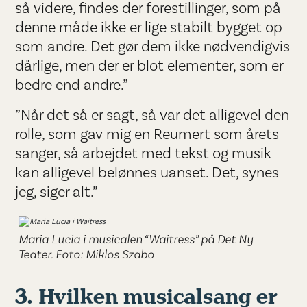
så videre, findes der forestillinger, som på
denne måde ikke er lige stabilt bygget op
som andre. Det gør dem ikke nødvendigvis
dårlige, men der er blot elementer, som er
bedre end andre.”
”Når det så er sagt, så var det alligevel den
rolle, som gav mig en Reumert som årets
sanger, så arbejdet med tekst og musik
kan alligevel belønnes uanset. Det, synes
jeg, siger alt.”
Maria Lucia i musicalen “Waitress” på Det Ny
Teater. Foto: Miklos Szabo
3. Hvilken musicalsang er