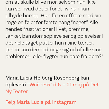
om at skulle blive mor, selvom hun ikke
kan se, hvad det er for et liv, hun kan
tilbyde barnet. Hun får en affære med sin
læge og føler for første gang “noget”. Alle
hendes frustrationer i livet, drømme,
tanker, barndomsoplevelser og oplevelser i
det hele taget putter hun i sine tærter.
Jenna kan dermed bage sig ud af alle sine
problemer… eller flygter hun bare fra dem?”
Maria Lucia Heiberg Rosenberg kan
opleves i
”Waitress” d.6. – 21 maj på Det
Ny Teater
Følg Maria Lucia på Instagram