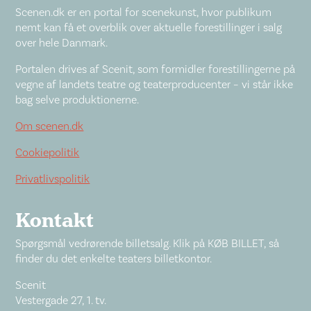
Scenen.dk er en portal for scenekunst, hvor publikum
nemt kan få et overblik over aktuelle forestillinger i salg
over hele Danmark.
Portalen drives af Scenit, som formidler forestillingerne på
vegne af landets teatre og teaterproducenter – vi står ikke
bag selve produktionerne.
Om scenen.dk
Cookiepolitik
Privatlivspolitik
Kontakt
Spørgsmål vedrørende billetsalg. Klik på KØB BILLET, så
finder du det enkelte teaters billetkontor.
Scenit
Vestergade 27, 1. tv.