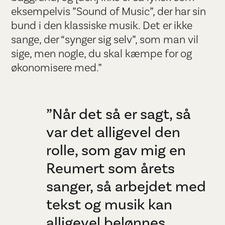
eksempelvis ”Sound of Music”, der har sin
bund i den klassiske musik. Det er ikke
sange, der “synger sig selv”, som man vil
sige, men nogle, du skal kæmpe for og
økonomisere med.”
”Når det så er sagt, så
var det alligevel den
rolle, som gav mig en
Reumert som årets
sanger, så arbejdet med
tekst og musik kan
alligevel belønnes