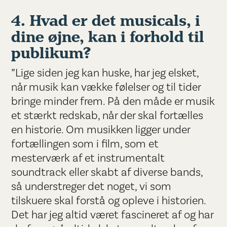
4. Hvad er det musicals, i
dine øjne, kan i forhold til
publikum?
”Lige siden jeg kan huske, har jeg elsket,
når musik kan vække følelser og til tider
bringe minder frem. På den måde er musik
et stærkt redskab, når der skal fortælles
en historie. Om musikken ligger under
fortællingen som i film, som et
mesterværk af et instrumentalt
soundtrack eller skabt af diverse bands,
så understreger det noget, vi som
tilskuere skal forstå og opleve i historien.
Det har jeg altid været fascineret af og har