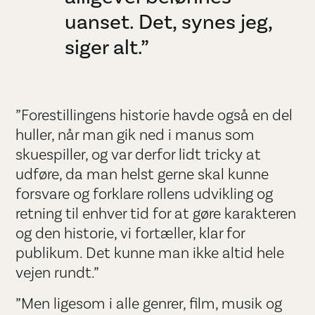
uanset. Det, synes jeg,
siger alt.”
”Forestillingens historie havde også en del
huller, når man gik ned i manus som
skuespiller, og var derfor lidt tricky at
udføre, da man helst gerne skal kunne
forsvare og forklare rollens udvikling og
retning til enhver tid for at gøre karakteren
og den historie, vi fortæller, klar for
publikum. Det kunne man ikke altid hele
vejen rundt.”
”Men ligesom i alle genrer, film, musik og