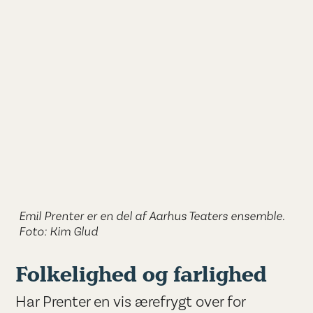
Emil Prenter er en del af Aarhus Teaters ensemble.
Foto: Kim Glud
Folkelighed og farlighed
Har Prenter en vis ærefrygt over for