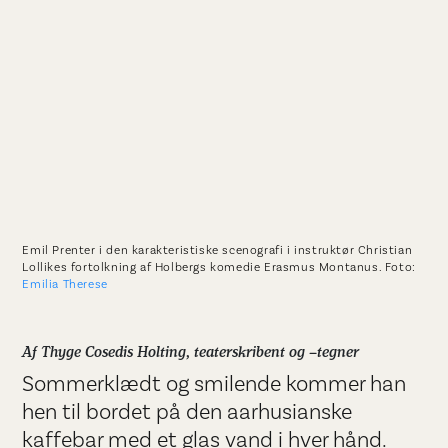
Emil Prenter i den karakteristiske scenografi i instruktør Christian
Lollikes fortolkning af Holbergs komedie Erasmus Montanus. Foto:
Emilia Therese
Af Thyge Cosedis Holting, teaterskribent og –tegner
Sommerklædt og smilende kommer han
hen til bordet på den aarhusianske
kaffebar med et glas vand i hver hånd.