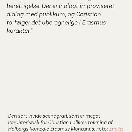
berettigelse. Der er indlagt improviseret
dialog med publikum, og Christian
forfølger det uberegnelige i Erasmus’
karakter.”
Den sort-hvide scenografi, som er meget
karakteristisk for Christian Lollikes tolkning af
Holbergs komedie Erasmus Montanus. Foto:
Emilia