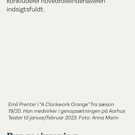
konkluderer hovedrolleindehaveren
indsigtsfuldt.
Emil Prenter i “A Clockwork Orange” fra sæson
19/20. Han medvirker i genopsætningen på Aarhus
Teater til januar/februar 2023. Foto: Anna Marin