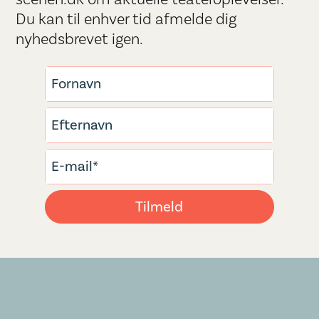
Du kan til enhver tid afmelde dig
nyhedsbrevet igen.