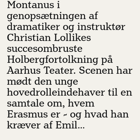
Montanus i
genopsætningen af
dramatiker og instruktør
Christian Lollikes
succesombruste
Holbergfortolkning på
Aarhus Teater. Scenen har
mødt den unge
hovedrolleindehaver til en
samtale om, hvem
Erasmus er - og hvad han
kræver af Emil…