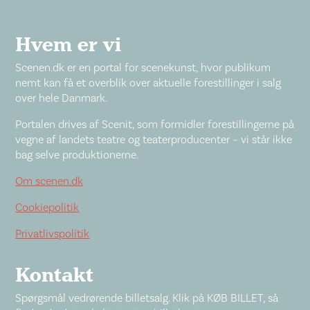
Hvem er vi
Scenen.dk er en portal for scenekunst, hvor publikum
nemt kan få et overblik over aktuelle forestillinger i salg
over hele Danmark.
Portalen drives af Scenit, som formidler forestillingerne på
vegne af landets teatre og teaterproducenter – vi står ikke
bag selve produktionerne.
Om scenen.dk
Cookiepolitik
Privatlivspolitik
Kontakt
Spørgsmål vedrørende billetsalg. Klik på KØB BILLET, så