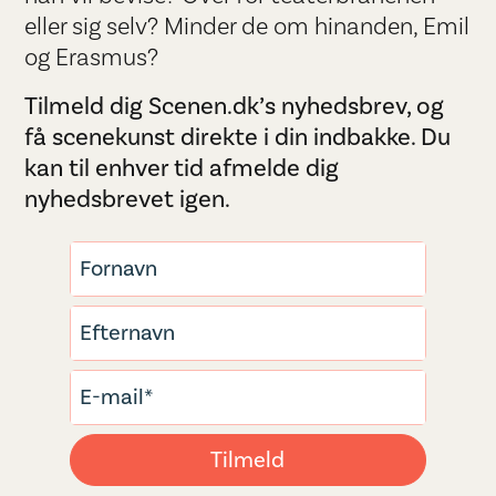
eller sig selv? Minder de om hinanden, Emil
og Erasmus?
Tilmeld dig Scenen.dk’s nyhedsbrev, og
få scenekunst direkte i din indbakke. Du
kan til enhver tid afmelde dig
nyhedsbrevet igen.