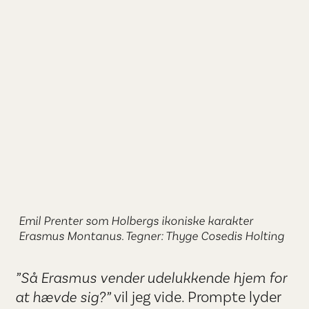
Emil Prenter som Holbergs ikoniske karakter
Erasmus Montanus. Tegner: Thyge Cosedis Holting
”Så Erasmus vender udelukkende hjem for
at hævde sig?”
vil jeg vide. Prompte lyder