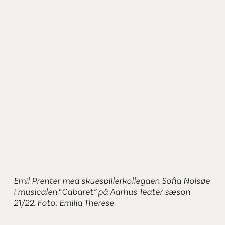
Emil Prenter med skuespillerkollegaen Sofia Nolsøe
i musicalen “Cabaret” på Aarhus Teater sæson
21/22. Foto: Emilia Therese