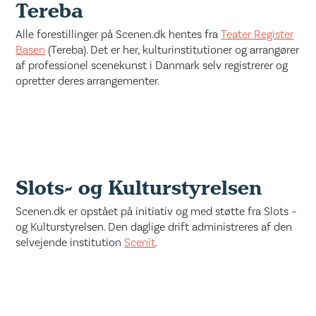
Tereba
Alle forestillinger på Scenen.dk hentes fra
Teater Register
Basen
(Tereba). Det er her, kulturinstitutioner og arrangører
af professionel scenekunst i Danmark selv registrerer og
opretter deres arrangementer.
Slots- og Kulturstyrelsen
Scenen.dk er opstået på initiativ og med støtte fra Slots –
og Kulturstyrelsen. Den daglige drift administreres af den
selvejende institution
Scenit
.