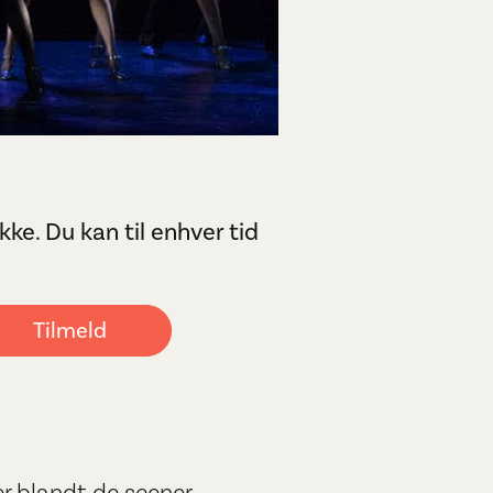
ke. Du kan til enhver tid