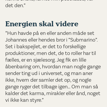
det den.”
Energien skal videre
”Hun havde på en eller anden måde set
Johannes eller hendes bror i ”Submarino”.
Set i bakspejlet, er det to forskellige
produktioner, men det, de to roller har til
fælles, er en sjælesorg. Jeg fik en lille
åbenbaring om, hvordan man nogle gange
sender ting ud i universet, og man aner
ikke, hvem der samler det op, og nogle
gange ryger det tilbage igen… Om man så
kalder det karma, mirakler eller ånd, noget
vi ikke kan styre.”