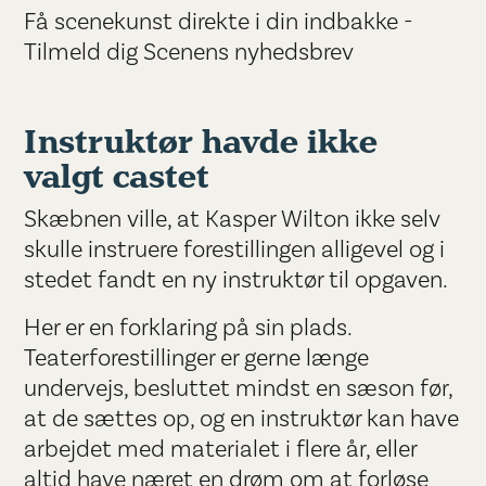
Få scenekunst direkte i din indbakke -
Tilmeld dig Scenens nyhedsbrev
Instruktør havde ikke
valgt castet
Skæbnen ville, at Kasper Wilton ikke selv
skulle instruere forestillingen alligevel og i
stedet fandt en ny instruktør til opgaven.
Her er en forklaring på sin plads.
Teaterforestillinger er gerne længe
undervejs, besluttet mindst en sæson før,
at de sættes op, og en instruktør kan have
arbejdet med materialet i flere år, eller
altid have næret en drøm om at forløse