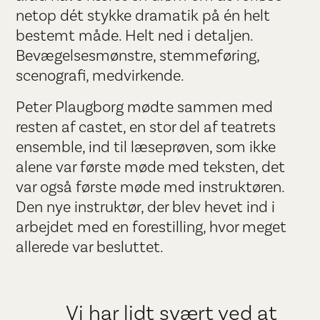
netop dét stykke dramatik på én helt
bestemt måde. Helt ned i detaljen.
Bevægelsesmønstre, stemmeføring,
scenografi, medvirkende.
Peter Plaugborg mødte sammen med
resten af castet, en stor del af teatrets
ensemble, ind til læseprøven, som ikke
alene var første møde med teksten, det
var også første møde med instruktøren.
Den nye instruktør, der blev hevet ind i
arbejdet med en forestilling, hvor meget
allerede var besluttet.
Vi har lidt svært ved at