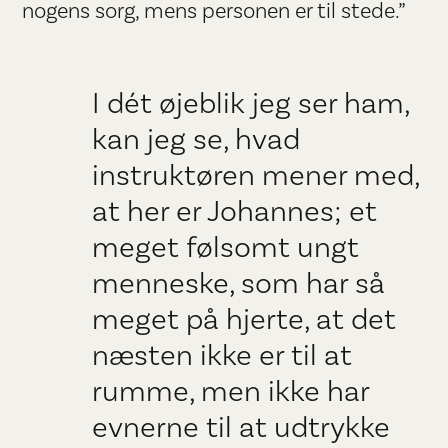
nogens sorg, mens personen er til stede.”
I dét øjeblik jeg ser ham,
kan jeg se, hvad
instruktøren mener med,
at her er Johannes; et
meget følsomt ungt
menneske, som har så
meget på hjerte, at det
næsten ikke er til at
rumme, men ikke har
evnerne til at udtrykke