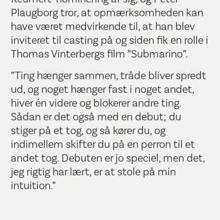
Plaugborg tror, at opmærksomheden kan
have været medvirkende til, at han blev
inviteret til casting på og siden fik en rolle i
Thomas Vinterbergs film ”Submarino”.
”Ting hænger sammen, tråde bliver spredt
ud, og noget hænger fast i noget andet,
hiver én videre og blokerer andre ting.
Sådan er det også med en debut; du
stiger på et tog, og så kører du, og
indimellem skifter du på en perron til et
andet tog. Debuten er jo speciel, men det,
jeg rigtig har lært, er at stole på min
intuition.”