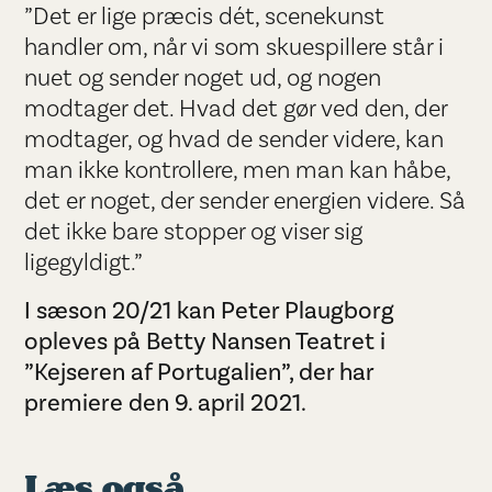
”Det er lige præcis dét, scenekunst
handler om, når vi som skuespillere står i
nuet og sender noget ud, og nogen
modtager det. Hvad det gør ved den, der
modtager, og hvad de sender videre, kan
man ikke kontrollere, men man kan håbe,
det er noget, der sender energien videre. Så
det ikke bare stopper og viser sig
ligegyldigt.”
I sæson 20/21 kan Peter Plaugborg
opleves på Betty Nansen Teatret i
”Kejseren af Portugalien”, der har
premiere den 9. april 2021.
Læs også