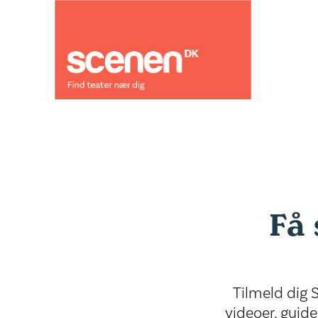
Få 
Tilmeld dig 
videoer, guide