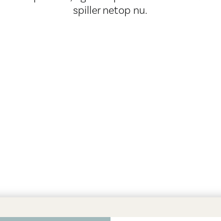
spiller netop nu.