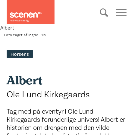
Foto taget af Ingrid Riis
Horsens
Albert
Ole Lund Kirkegaards
Tag med på eventyr i Ole Lund
Kirkegaards forunderlige univers! Albert er
historien om drengen med den vilde