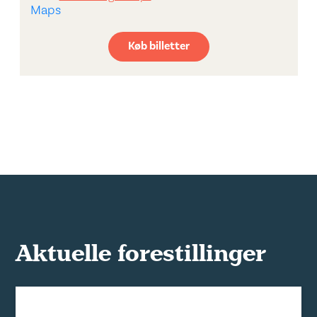
Køb billetter
Aktuelle forestillinger