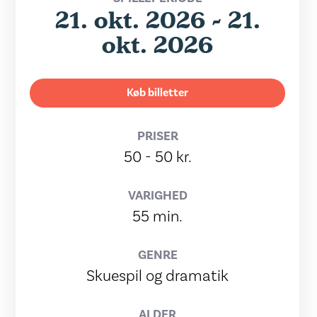
21. okt. 2026 - 21.
okt. 2026
Køb billetter
PRISER
50 - 50 kr.
VARIGHED
55 min.
GENRE
Skuespil og dramatik
ALDER