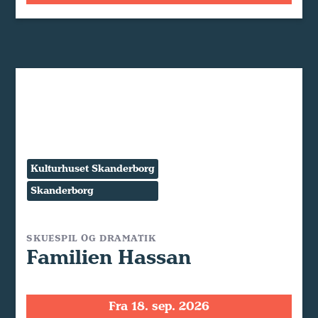
Kulturhuset Skanderborg
Skanderborg
SKUESPIL OG DRAMATIK
Familien Hassan
Fra 18. sep. 2026