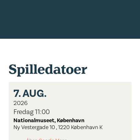
Spilledatoer
7.
AUG.
2026
Fredag 11:00
Nationalmuseet, København
Ny Vestergade 10 , 1220 København K