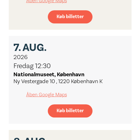
Åben Google Maps
Køb billetter
7.
AUG.
2026
Fredag 12:30
Nationalmuseet, København
Ny Vestergade 10 , 1220 København K
Åben Google Maps
Køb billetter