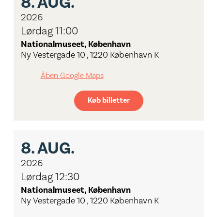
8.
AUG.
2026
Lørdag 11:00
Nationalmuseet, København
Ny Vestergade 10 , 1220 København K
Åben Google Maps
Køb billetter
8.
AUG.
2026
Lørdag 12:30
Nationalmuseet, København
Ny Vestergade 10 , 1220 København K