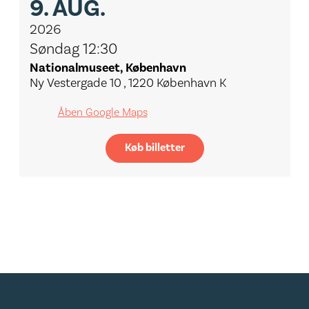
9.
AUG.
2026
Søndag 12:30
Nationalmuseet, København
Ny Vestergade 10 , 1220 København K
Åben Google Maps
Køb billetter