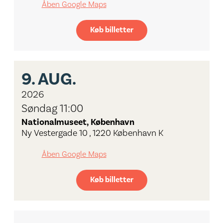
Åben Google Maps
Køb billetter
9.
AUG.
2026
Søndag 11:00
Nationalmuseet, København
Ny Vestergade 10 , 1220 København K
Åben Google Maps
Køb billetter