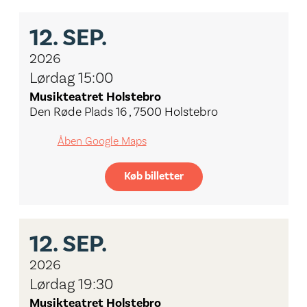
12.
SEP.
2026
Lørdag 15:00
Musikteatret Holstebro
Den Røde Plads 16 , 7500 Holstebro
Åben Google Maps
Køb billetter
12.
SEP.
2026
Lørdag 19:30
Musikteatret Holstebro