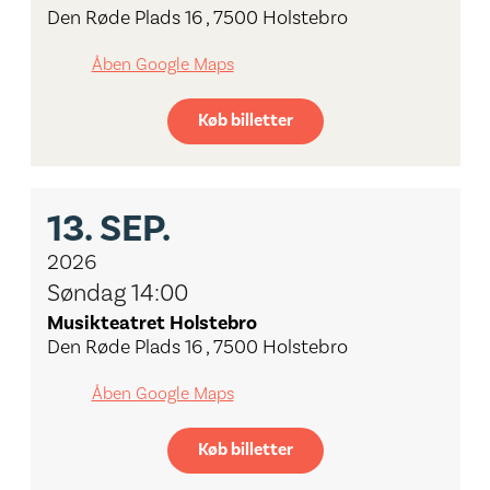
Den Røde Plads 16 , 7500 Holstebro
Åben Google Maps
Køb billetter
13.
SEP.
2026
Søndag 14:00
Musikteatret Holstebro
Den Røde Plads 16 , 7500 Holstebro
Åben Google Maps
Køb billetter