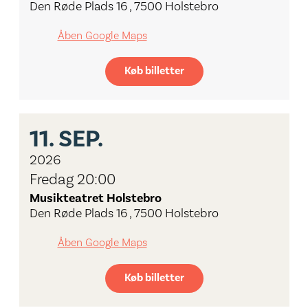
Den Røde Plads 16 , 7500 Holstebro
Åben Google Maps
Køb billetter
11.
SEP.
2026
Fredag 20:00
Musikteatret Holstebro
Den Røde Plads 16 , 7500 Holstebro
Åben Google Maps
Køb billetter