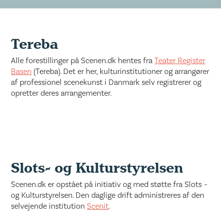
Tereba
Alle forestillinger på Scenen.dk hentes fra
Teater Register
Basen
(Tereba). Det er her, kulturinstitutioner og arrangører
af professionel scenekunst i Danmark selv registrerer og
opretter deres arrangementer.
Slots- og Kulturstyrelsen
Scenen.dk er opstået på initiativ og med støtte fra Slots –
og Kulturstyrelsen. Den daglige drift administreres af den
selvejende institution
Scenit
.