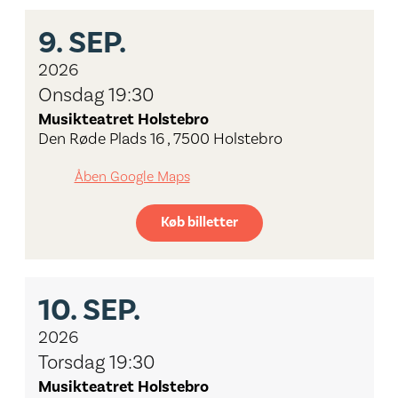
9.
SEP.
2026
Onsdag 19:30
Musikteatret Holstebro
Den Røde Plads 16 , 7500 Holstebro
Åben Google Maps
Køb billetter
10.
SEP.
2026
Torsdag 19:30
Musikteatret Holstebro