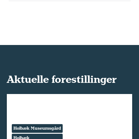
Aktuelle forestillinger
Holbæk Museumsgård
Holbæk