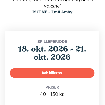
voksne"
ISCENE - Emil Amby
SPILLEPERIODE
18. okt. 2026 - 21.
okt. 2026
Køb billetter
PRISER
40 - 150 kr.