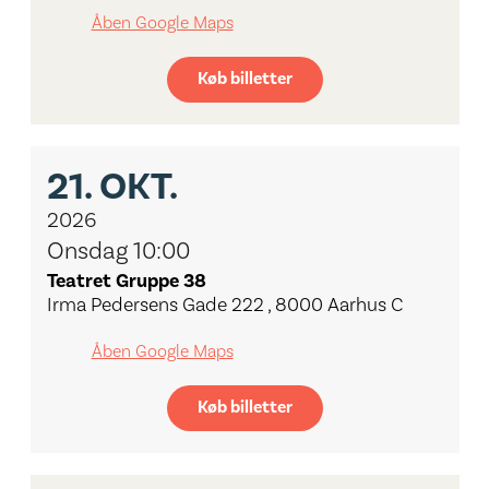
Åben Google Maps
Køb billetter
21.
OKT.
2026
Onsdag 10:00
Teatret Gruppe 38
Irma Pedersens Gade 222 , 8000 Aarhus C
Åben Google Maps
Køb billetter