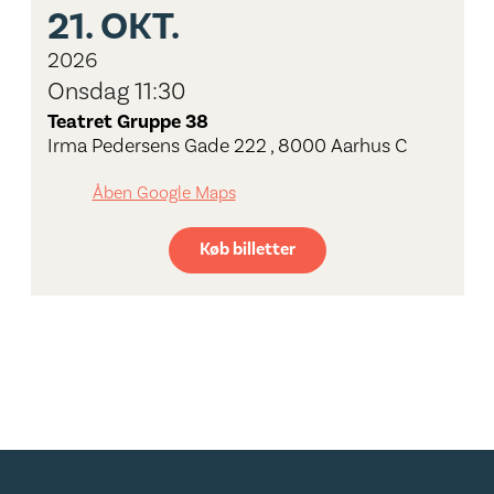
21.
OKT.
2026
Onsdag 11:30
Teatret Gruppe 38
Irma Pedersens Gade 222 , 8000 Aarhus C
Åben Google Maps
Køb billetter