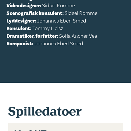
Videodesigner:
Sidsel Romme
Scenografisk konsulent:
Sidsel Romme
Lyddesigner:
Johannes Eberl Smed
Konsulent:
Tommy Heisz
Dramatiker, forfatter:
Sofia Ancher Vea
Komponist:
Johannes Eberl Smed
Spilledatoer