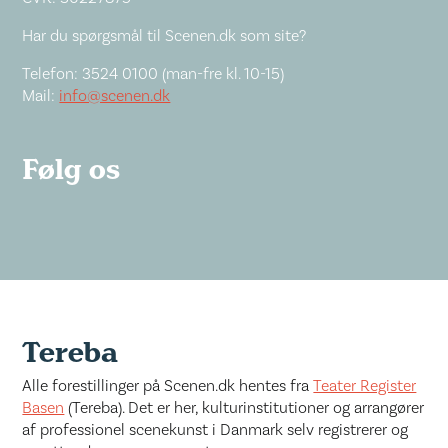
Har du spørgsmål til Scenen.dk som site?
Telefon: 3524 0100 (man-fre kl. 10-15)
Mail:
info@scenen.dk
Følg os
Tereba
Alle forestillinger på Scenen.dk hentes fra
Teater Register
Basen
(Tereba). Det er her, kulturinstitutioner og arrangører
af professionel scenekunst i Danmark selv registrerer og