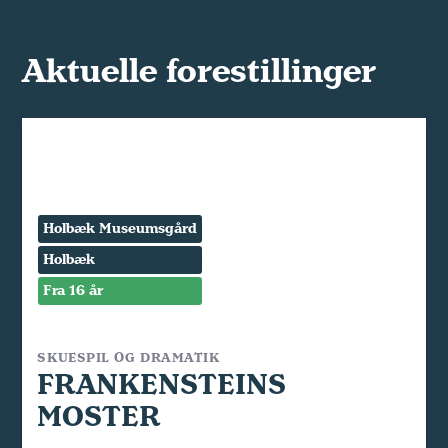
Aktuelle forestillinger
Holbæk Museumsgård
Holbæk
Fra 16 år
SKUESPIL OG DRAMATIK
FRANKENSTEINS
MOSTER