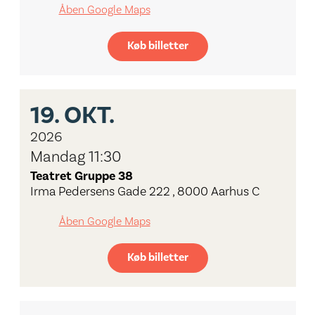
Åben Google Maps
Køb billetter
19.
OKT.
2026
Mandag 11:30
Teatret Gruppe 38
Irma Pedersens Gade 222 , 8000 Aarhus C
Åben Google Maps
Køb billetter