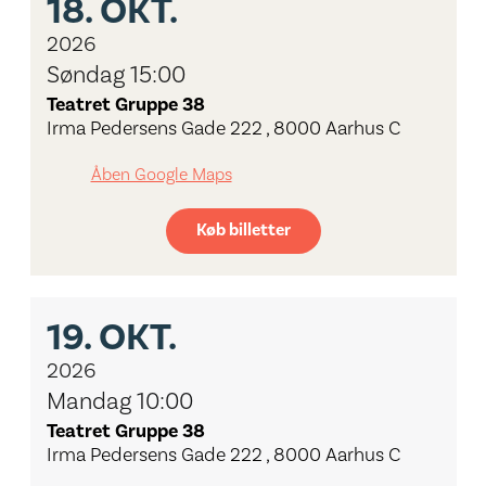
18.
OKT.
2026
Søndag 15:00
Teatret Gruppe 38
Irma Pedersens Gade 222 , 8000 Aarhus C
Åben Google Maps
Køb billetter
19.
OKT.
2026
Mandag 10:00
Teatret Gruppe 38
Irma Pedersens Gade 222 , 8000 Aarhus C