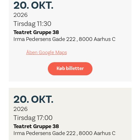
20.
OKT.
2026
Tirsdag 11:30
Teatret Gruppe 38
Irma Pedersens Gade 222 , 8000 Aarhus C
Åben Google Maps
Køb billetter
20.
OKT.
2026
Tirsdag 17:00
Teatret Gruppe 38
Irma Pedersens Gade 222 , 8000 Aarhus C