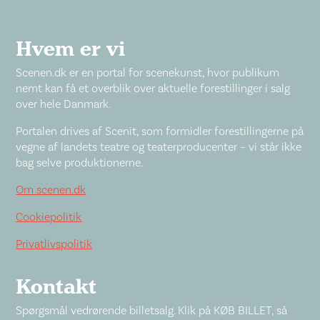
Hvem er vi
Scenen.dk er en portal for scenekunst, hvor publikum
nemt kan få et overblik over aktuelle forestillinger i salg
over hele Danmark.
Portalen drives af Scenit, som formidler forestillingerne på
vegne af landets teatre og teaterproducenter – vi står ikke
bag selve produktionerne.
Om scenen.dk
Cookiepolitik
Privatlivspolitik
Kontakt
Spørgsmål vedrørende billetsalg. Klik på KØB BILLET, så