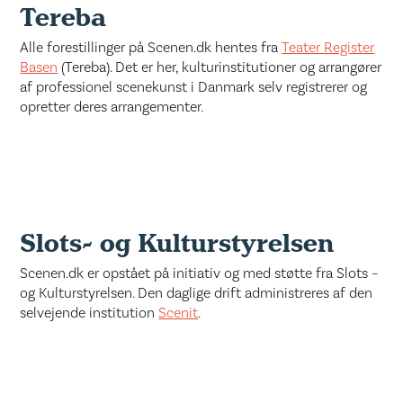
Tereba
Alle forestillinger på Scenen.dk hentes fra
Teater Register
Basen
(Tereba). Det er her, kulturinstitutioner og arrangører
af professionel scenekunst i Danmark selv registrerer og
opretter deres arrangementer.
Slots- og Kulturstyrelsen
Scenen.dk er opstået på initiativ og med støtte fra Slots –
og Kulturstyrelsen. Den daglige drift administreres af den
selvejende institution
Scenit
.