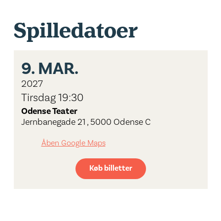
Spilledatoer
9.
MAR.
2027
Tirsdag 19:30
Odense Teater
Jernbanegade 21 , 5000 Odense C
Åben Google Maps
Køb billetter