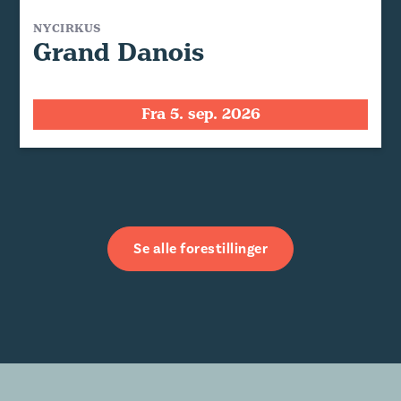
NYCIRKUS
Grand Danois
Fra 5. sep. 2026
Se alle forestillinger