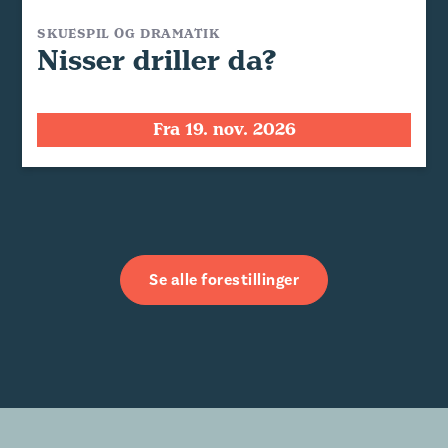
SKUESPIL OG DRAMATIK
Nisser driller da?
Fra 19. nov. 2026
Se alle forestillinger