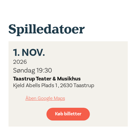
Spilledatoer
1.
NOV.
2026
Søndag 19:30
Taastrup Teater & Musikhus
Kjeld Abells Plads 1 , 2630 Taastrup
Åben Google Maps
Køb billetter