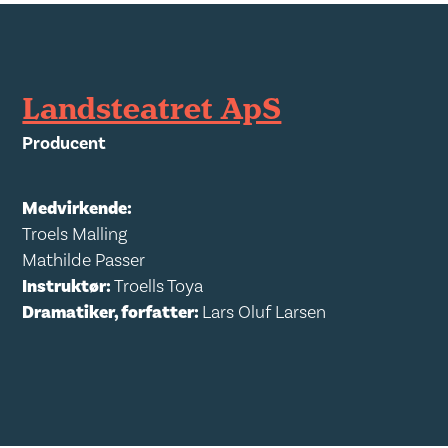
Landsteatret ApS
Producent
Medvirkende:
Troels Malling
Mathilde Passer
Instruktør:
Troells Toya
Dramatiker, forfatter:
Lars Oluf Larsen