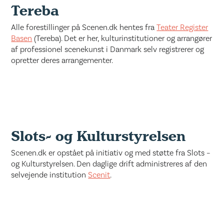
Tereba
Alle forestillinger på Scenen.dk hentes fra
Teater Register
Basen
(Tereba). Det er her, kulturinstitutioner og arrangører
af professionel scenekunst i Danmark selv registrerer og
opretter deres arrangementer.
Slots- og Kulturstyrelsen
Scenen.dk er opstået på initiativ og med støtte fra Slots –
og Kulturstyrelsen. Den daglige drift administreres af den
selvejende institution
Scenit
.