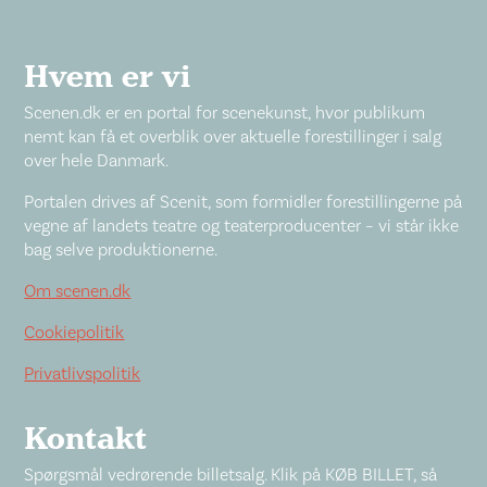
Hvem er vi
Scenen.dk er en portal for scenekunst, hvor publikum
nemt kan få et overblik over aktuelle forestillinger i salg
over hele Danmark.
Portalen drives af Scenit, som formidler forestillingerne på
vegne af landets teatre og teaterproducenter – vi står ikke
bag selve produktionerne.
Om scenen.dk
Cookiepolitik
Privatlivspolitik
Kontakt
Spørgsmål vedrørende billetsalg. Klik på KØB BILLET, så