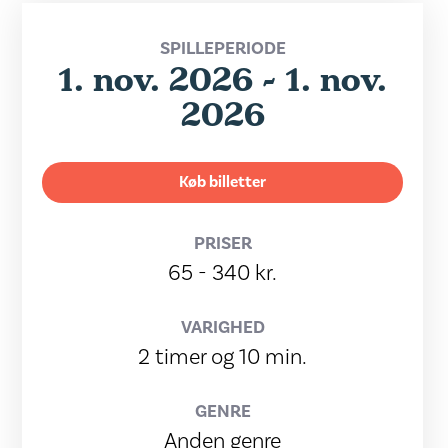
SPILLEPERIODE
1. nov. 2026 - 1. nov.
2026
Køb billetter
PRISER
65 - 340 kr.
VARIGHED
2 timer og 10 min.
GENRE
Anden genre