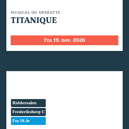
MUSICAL OG OPERETTE
TITANIQUE
Fra 19. nov. 2026
Riddersalen
Frederiksberg C
Fra 18 år