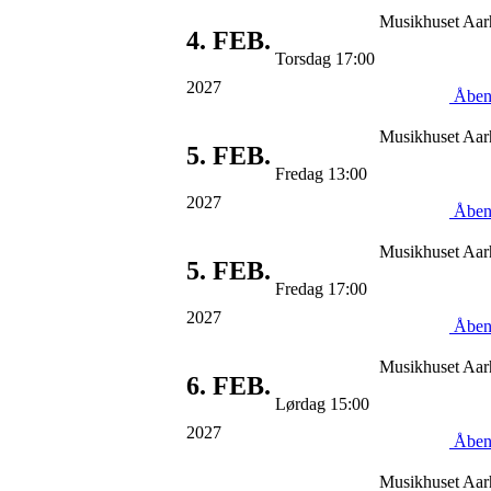
Musikhuset Aar
4.
FEB.
Torsdag 17:00
2027
Åben
Musikhuset Aar
5.
FEB.
Fredag 13:00
2027
Åben
Musikhuset Aar
5.
FEB.
Fredag 17:00
2027
Åben
Musikhuset Aar
6.
FEB.
Lørdag 15:00
2027
Åben
Musikhuset Aar