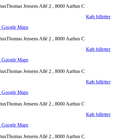
hus
Thomas Jensens Allé 2 , 8000 Aarhus C
Køb billetter
 Google Maps
hus
Thomas Jensens Allé 2 , 8000 Aarhus C
Køb billetter
 Google Maps
hus
Thomas Jensens Allé 2 , 8000 Aarhus C
Køb billetter
 Google Maps
hus
Thomas Jensens Allé 2 , 8000 Aarhus C
Køb billetter
 Google Maps
hus
Thomas Jensens Allé 2 , 8000 Aarhus C