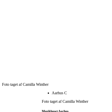
Foto taget af Camilla Winther
Aarhus C
Foto taget af Camilla Winther
Musikhuset Aarhus