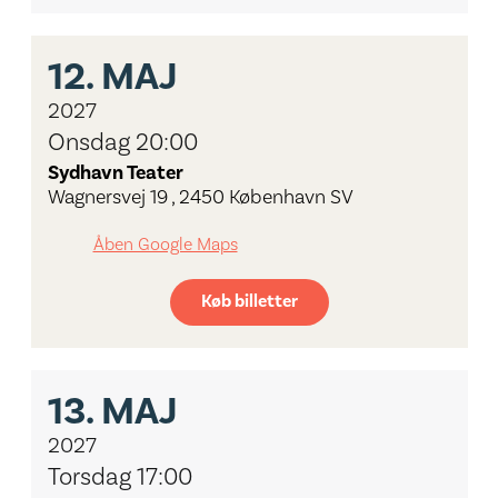
12.
MAJ
2027
Onsdag 20:00
Sydhavn Teater
Wagnersvej 19 , 2450 København SV
Åben Google Maps
Køb billetter
13.
MAJ
2027
Torsdag 17:00