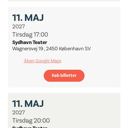
11.
MAJ
2027
Tirsdag 17:00
Sydhavn Teater
Wagnersvej 19 , 2450 København SV
Åben Google Maps
Køb billetter
11.
MAJ
2027
Tirsdag 20:00