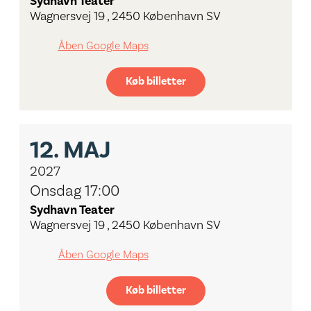
Sydhavn Teater
Wagnersvej 19 , 2450 København SV
Åben Google Maps
Køb billetter
12.
MAJ
2027
Onsdag 17:00
Sydhavn Teater
Wagnersvej 19 , 2450 København SV
Åben Google Maps
Køb billetter