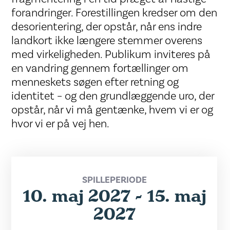
forandringer. Forestillingen kredser om den
desorientering, der opstår, når ens indre
landkort ikke længere stemmer overens
med virkeligheden. Publikum inviteres på
en vandring gennem fortællinger om
menneskets søgen efter retning og
identitet – og den grundlæggende uro, der
opstår, når vi må gentænke, hvem vi er og
hvor vi er på vej hen.
SPILLEPERIODE
10. maj 2027 - 15. maj
2027