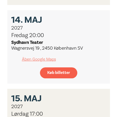
14.
MAJ
2027
Fredag 20:00
Sydhavn Teater
Wagnersvej 19 , 2450 København SV
Åben Google Maps
Køb billetter
15.
MAJ
2027
Lørdag 17:00