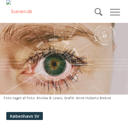
Foto taget af Foto: Annika B. Lewis, Grafik: Anne Hübertz Brekne
København SV