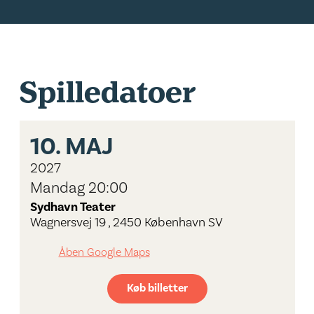
Spilledatoer
10.
MAJ
2027
Mandag 20:00
Sydhavn Teater
Wagnersvej 19 , 2450 København SV
Åben Google Maps
Køb billetter