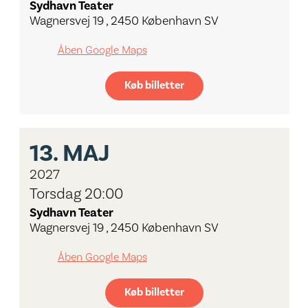
Sydhavn Teater
Wagnersvej 19 , 2450 København SV
Åben Google Maps
Køb billetter
13.
MAJ
2027
Torsdag 20:00
Sydhavn Teater
Wagnersvej 19 , 2450 København SV
Åben Google Maps
Køb billetter