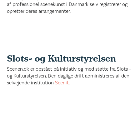
af professionel scenekunst i Danmark selv registrerer og
opretter deres arrangementer.
Slots- og Kulturstyrelsen
Scenen.dk er opstået på initiativ og med støtte fra Slots –
og Kulturstyrelsen. Den daglige drift administreres af den
selvejende institution
Scenit
.