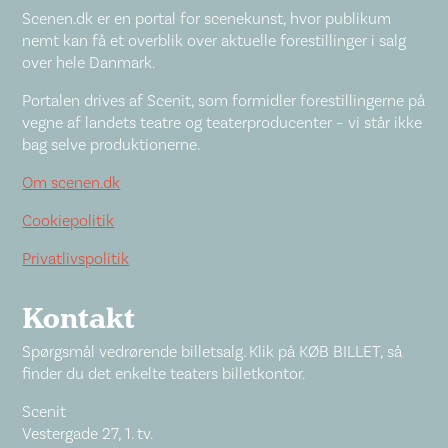
Scenen.dk er en portal for scenekunst, hvor publikum
nemt kan få et overblik over aktuelle forestillinger i salg
over hele Danmark.
Portalen drives af Scenit, som formidler forestillingerne på
vegne af landets teatre og teaterproducenter – vi står ikke
bag selve produktionerne.
Om scenen.dk
Cookiepolitik
Privatlivspolitik
Kontakt
Spørgsmål vedrørende billetsalg. Klik på KØB BILLET, så
finder du det enkelte teaters billetkontor.
Scenit
Vestergade 27, 1. tv.