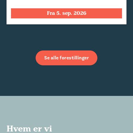
Fra 5. sep. 2026
Se alle forestillinger
Hvem er vi