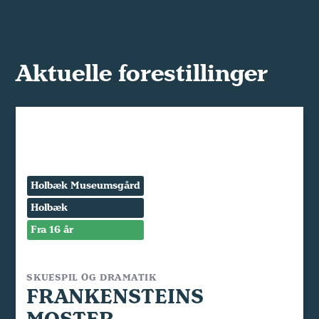
Aktuelle forestillinger
Holbæk Museumsgård
Holbæk
Fra 16 år
SKUESPIL OG DRAMATIK
FRANKENSTEINS