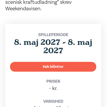
scenisk kraftudladning” skrev
Weekendavisen.
SPILLEPERIODE
8. maj 2027 - 8. maj
2027
Køb billetter
PRISER
- kr.
VARIGHED