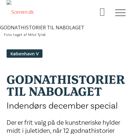
Foto taget af Mike Tylak
København V
GODNATHISTORIER
TIL NABOLAGET
Indendørs december special
Der er frit valg på de kunstneriske hylder
midt i juletiden, når 12 godnathistorier