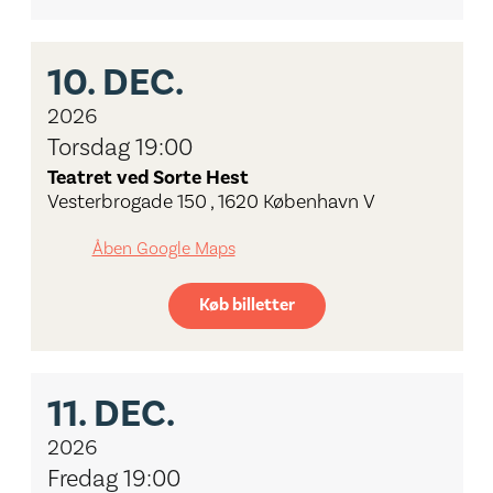
10.
DEC.
2026
Torsdag 19:00
Teatret ved Sorte Hest
Vesterbrogade 150 , 1620 København V
Åben Google Maps
Køb billetter
11.
DEC.
2026
Fredag 19:00