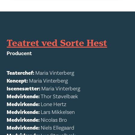
Teatret ved Sorte Hest
Producent
Teaterchef:
Maria Vinterberg
Koncept:
Maria Vinterberg
Iscenesætter:
Maria Vinterberg
Medvirkende:
Thor Støvelbæk
Medvirkende:
Lone Hertz
Medvirkende:
Lars Mikkelsen
Medvirkende:
Nicolas Bro
Medvirkende:
Niels Ellegaard