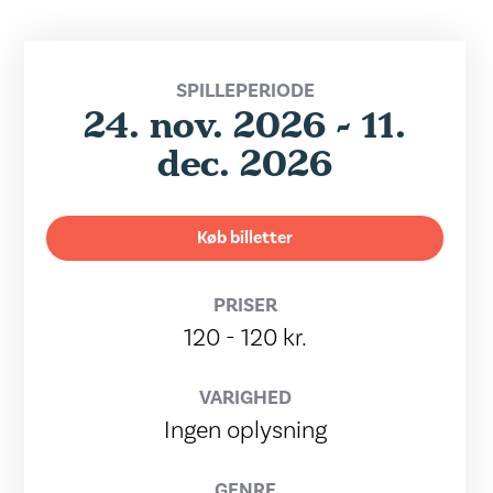
SPILLEPERIODE
24. nov. 2026 - 11.
dec. 2026
Køb billetter
PRISER
120 - 120 kr.
VARIGHED
Ingen oplysning
GENRE