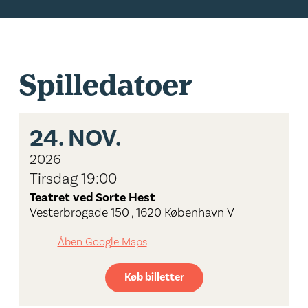
Spilledatoer
24.
NOV.
2026
Tirsdag 19:00
Teatret ved Sorte Hest
Vesterbrogade 150 , 1620 København V
Åben Google Maps
Køb billetter