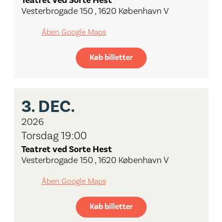
Teatret ved Sorte Hest
Vesterbrogade 150 , 1620 København V
Åben Google Maps
Køb billetter
3.
DEC.
2026
Torsdag 19:00
Teatret ved Sorte Hest
Vesterbrogade 150 , 1620 København V
Åben Google Maps
Køb billetter