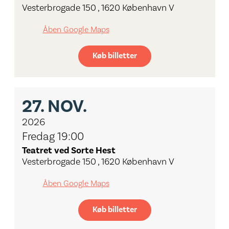
Vesterbrogade 150 , 1620 København V
Åben Google Maps
Køb billetter
27.
NOV.
2026
Fredag 19:00
Teatret ved Sorte Hest
Vesterbrogade 150 , 1620 København V
Åben Google Maps
Køb billetter