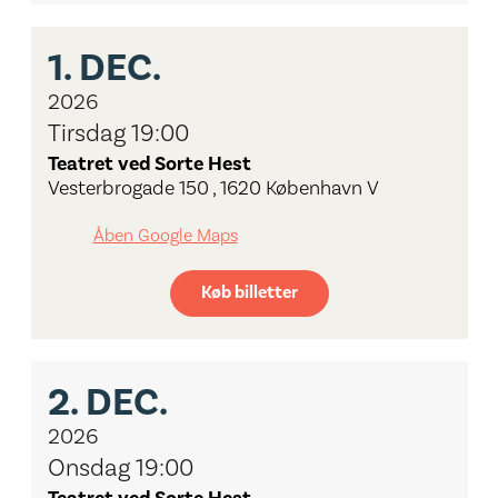
1.
DEC.
2026
Tirsdag 19:00
Teatret ved Sorte Hest
Vesterbrogade 150 , 1620 København V
Åben Google Maps
Køb billetter
2.
DEC.
2026
Onsdag 19:00