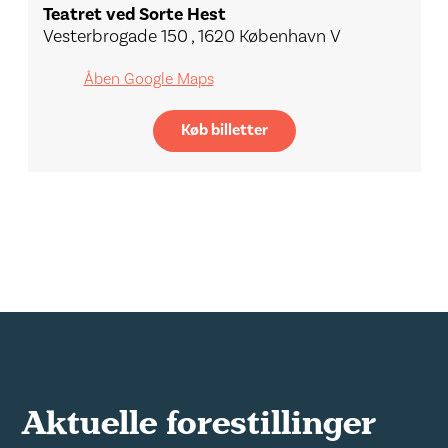
Teatret ved Sorte Hest
Vesterbrogade 150 , 1620 København V
Åben Google Maps
Køb billetter
Aktuelle forestillinger