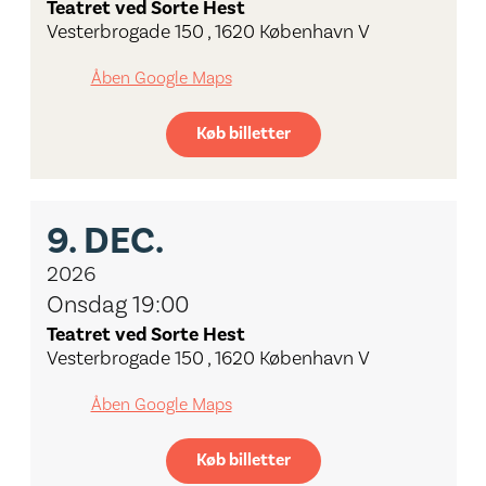
Teatret ved Sorte Hest
Vesterbrogade 150 , 1620 København V
Åben Google Maps
Køb billetter
9.
DEC.
2026
Onsdag 19:00
Teatret ved Sorte Hest
Vesterbrogade 150 , 1620 København V
Åben Google Maps
Køb billetter