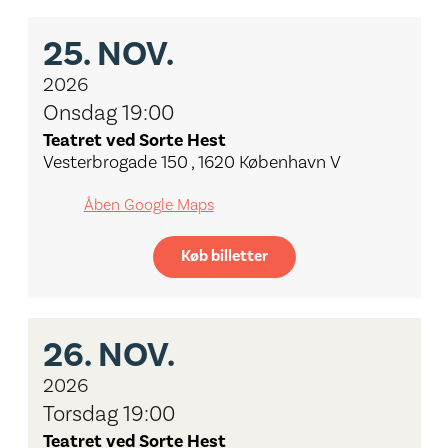
25.
NOV.
2026
Onsdag 19:00
Teatret ved Sorte Hest
Vesterbrogade 150 , 1620 København V
Åben Google Maps
Køb billetter
26.
NOV.
2026
Torsdag 19:00
Teatret ved Sorte Hest