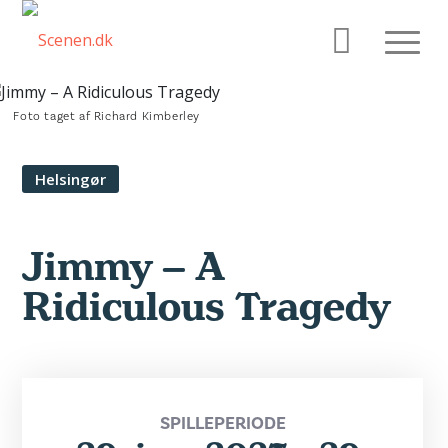
Foto taget af Richard Kimberley
Helsingør
Jimmy – A
Ridiculous Tragedy
SPILLEPERIODE