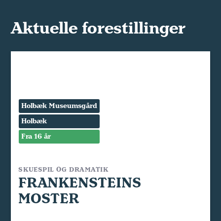
Aktuelle forestillinger
Holbæk Museumsgård
Holbæk
Fra 16 år
SKUESPIL OG DRAMATIK
FRANKENSTEINS
MOSTER