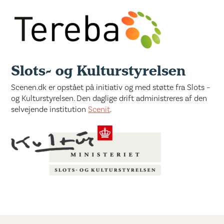
Slots- og Kulturstyrelsen
Scenen.dk er opstået på initiativ og med støtte fra Slots –
og Kulturstyrelsen. Den daglige drift administreres af den
selvejende institution
Scenit
.