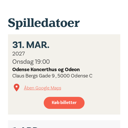
Spilledatoer
31.
MAR.
2027
Onsdag 19:00
Odense Koncerthus og Odeon
Claus Bergs Gade 9 , 5000 Odense C
Åben Google Maps
Køb billetter