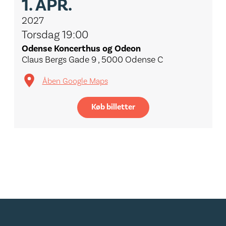
1.
APR.
2027
Torsdag 19:00
Odense Koncerthus og Odeon
Claus Bergs Gade 9 , 5000 Odense C
Åben Google Maps
Køb billetter