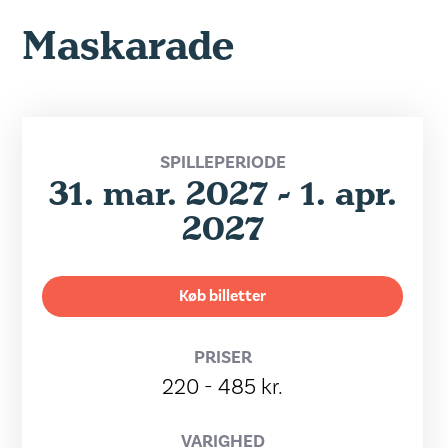
Maskarade
SPILLEPERIODE
31. mar. 2027 - 1. apr.
2027
Køb billetter
PRISER
220 - 485 kr.
VARIGHED