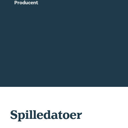
Producent
Spilledatoer