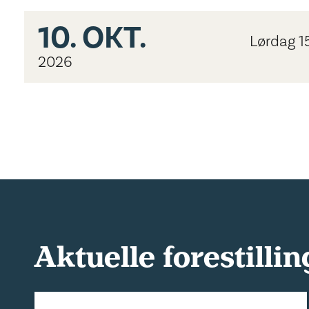
10.
OKT.
Lørdag 1
2026
Aktuelle forestillin