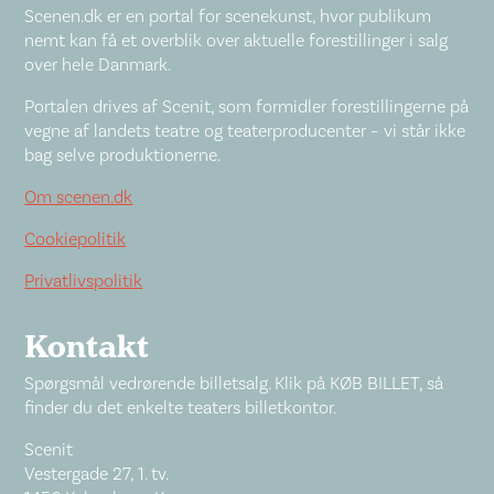
Scenen.dk er en portal for scenekunst, hvor publikum
nemt kan få et overblik over aktuelle forestillinger i salg
over hele Danmark.
Portalen drives af Scenit, som formidler forestillingerne på
vegne af landets teatre og teaterproducenter – vi står ikke
bag selve produktionerne.
Om scenen.dk
Cookiepolitik
Privatlivspolitik
Kontakt
Spørgsmål vedrørende billetsalg. Klik på KØB BILLET, så
finder du det enkelte teaters billetkontor.
Scenit
Vestergade 27, 1. tv.