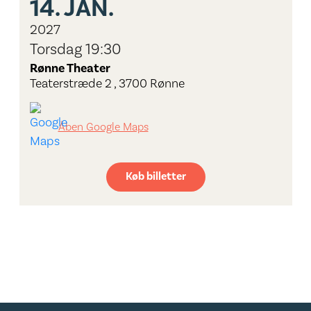
14.
JAN.
2027
Torsdag 19:30
Rønne Theater
Teaterstræde 2 , 3700 Rønne
Åben Google Maps
Køb billetter