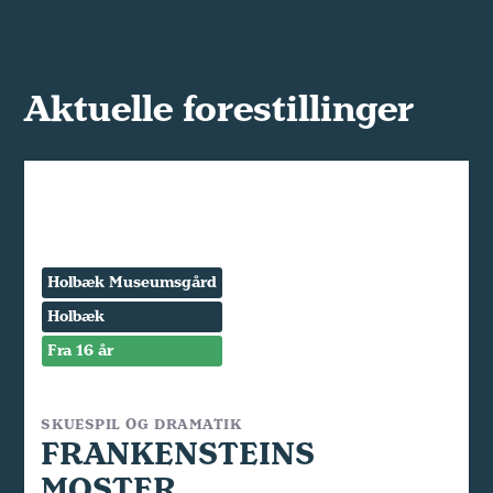
Aktuelle forestillinger
Holbæk Museumsgård
Holbæk
Fra 16 år
SKUESPIL OG DRAMATIK
FRANKENSTEINS
MOSTER