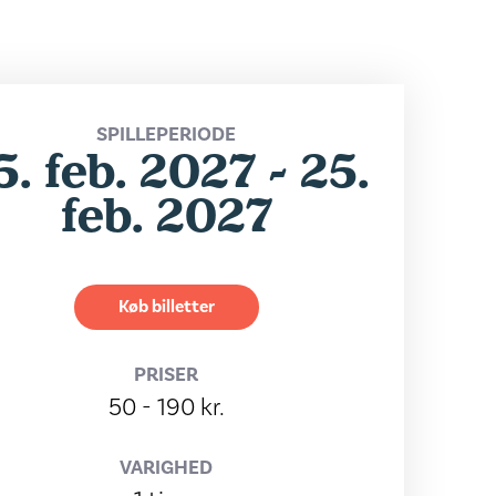
SPILLEPERIODE
5. feb. 2027 - 25.
feb. 2027
Køb billetter
PRISER
50 - 190 kr.
VARIGHED