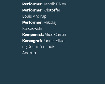
Performer:
Jannik Elkær
Performer:
Kristoffer
Louis Andrup
Performer:
Mikolaj
Karczewski
Komponist:
Alice Carreri
Koreograf:
Jannik Elkær
og Kristoffer Louis
Andrup