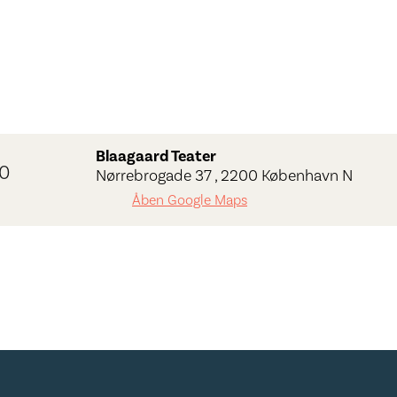
Blaagaard Teater
0
Nørrebrogade 37 , 2200 København N
Åben Google Maps