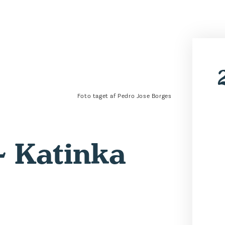
Foto taget af Pedro Jose Borges
- Katinka