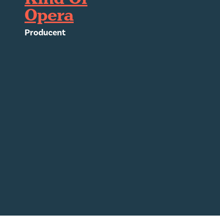
Opera
Producent