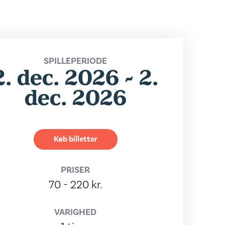
SPILLEPERIODE
2. dec. 2026 - 2.
dec. 2026
Køb billetter
PRISER
70 - 220 kr.
VARIGHED