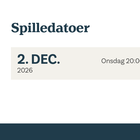
Spilledatoer
2.
DEC.
Onsdag 20:0
2026