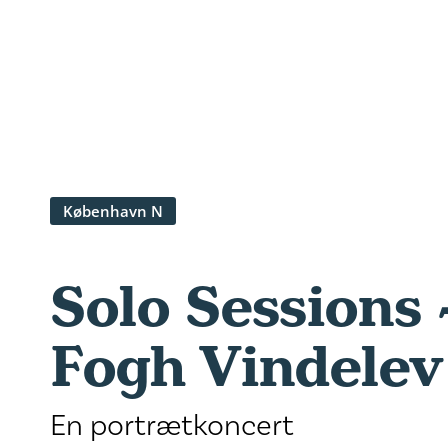
København N
Solo Sessions 
Fogh Vindelev
En portrætkoncert