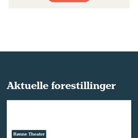
Aktuelle forestillinger
Rønne Theater