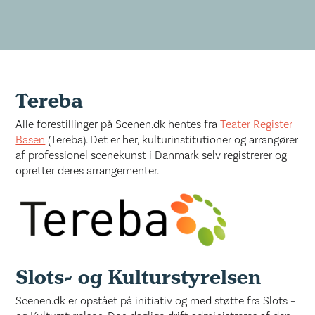
Tereba
Alle forestillinger på Scenen.dk hentes fra
Teater Register
Basen
(Tereba). Det er her, kulturinstitutioner og arrangører
af professionel scenekunst i Danmark selv registrerer og
opretter deres arrangementer.
Slots- og Kulturstyrelsen
Scenen.dk er opstået på initiativ og med støtte fra Slots –