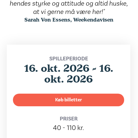
hendes styrke og attitude og altid huske,
at vi gerne må være her!"
Sarah Von Essens, Weekendavisen
SPILLEPERIODE
16. okt. 2026 - 16.
okt. 2026
Køb billetter
PRISER
40 - 110 kr.