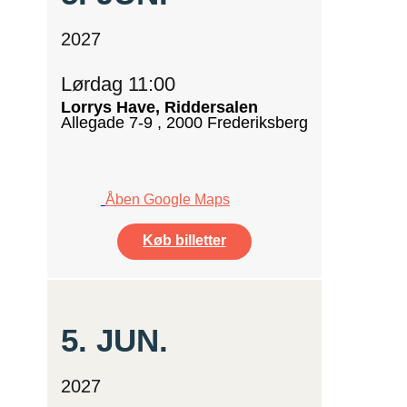
2027
Lørdag 11:00
Lorrys Have, Riddersalen
Allegade 7-9 , 2000 Frederiksberg
Åben Google Maps
Køb billetter
5.
JUN.
2027