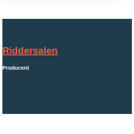
Riddersalen
Producent