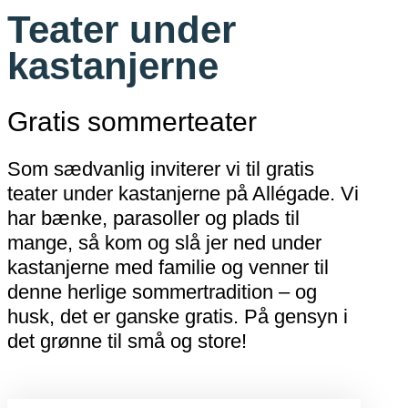
Teater under
kastanjerne
Gratis sommerteater
Som sædvanlig inviterer vi til gratis
teater under kastanjerne på Allégade. Vi
har bænke, parasoller og plads til
mange, så kom og slå jer ned under
kastanjerne med familie og venner til
denne herlige sommertradition – og
husk, det er ganske gratis. På gensyn i
det grønne til små og store!