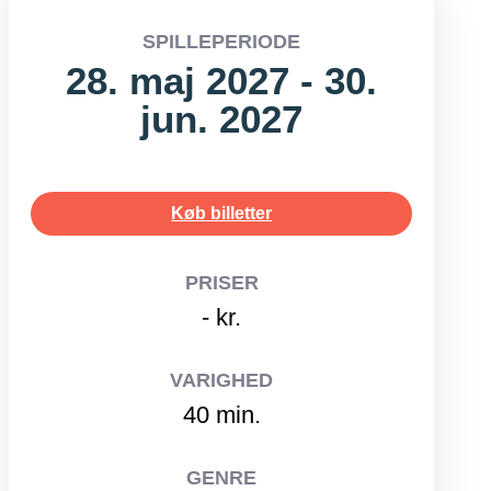
SPILLEPERIODE
28. maj 2027 - 30.
jun. 2027
Køb billetter
PRISER
- kr.
VARIGHED
40 min.
GENRE