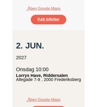
Åben Google Maps
Køb billetter
2.
JUN.
2027
Onsdag 10:00
Lorrys Have, Riddersalen
Allegade 7-9 , 2000 Frederiksberg
Åben Google Maps