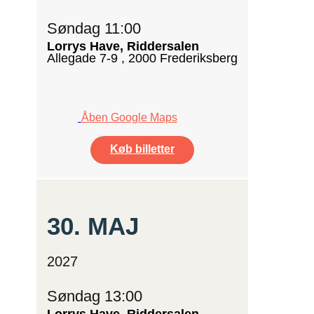
Søndag 11:00
Lorrys Have, Riddersalen
Allegade 7-9 , 2000 Frederiksberg
Åben Google Maps
Køb billetter
30.
MAJ
2027
Søndag 13:00
Lorrys Have, Riddersalen