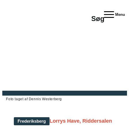
Menu
Søg
Foto taget af Dennis Westerberg
Lorrys Have, Riddersalen
Frederiksberg