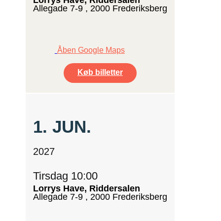
Allegade 7-9 , 2000 Frederiksberg
Åben Google Maps
Køb billetter
1.
JUN.
2027
Tirsdag 10:00
Lorrys Have, Riddersalen
Allegade 7-9 , 2000 Frederiksberg