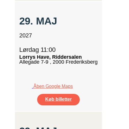
29.
MAJ
2027
Lørdag 11:00
Lorrys Have, Riddersalen
Allegade 7-9 , 2000 Frederiksberg
Åben Google Maps
Køb billetter