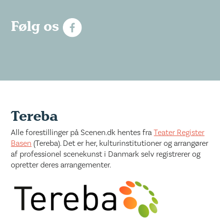
Følg os
Tereba
Alle forestillinger på Scenen.dk hentes fra
Teater Register
Basen
(Tereba). Det er her, kulturinstitutioner og arrangører
af professionel scenekunst i Danmark selv registrerer og
opretter deres arrangementer.