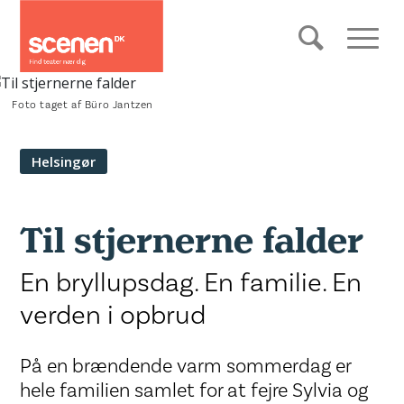
Foto taget af Büro Jantzen
Helsingør
Til stjernerne falder
En bryllupsdag. En familie. En
verden i opbrud
På en brændende varm sommerdag er
hele familien samlet for at fejre Sylvia og