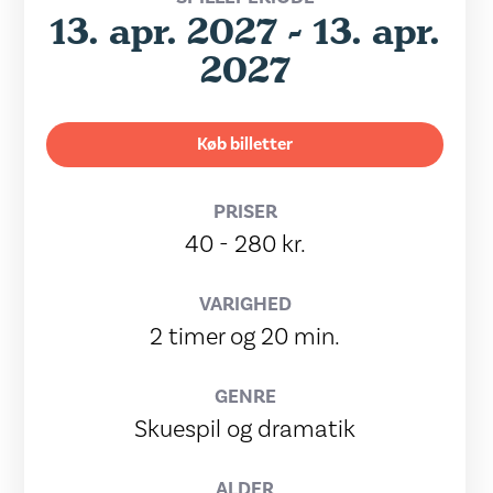
13. apr. 2027 - 13. apr.
2027
Køb billetter
PRISER
40 - 280 kr.
VARIGHED
2 timer og 20 min.
GENRE
Skuespil og dramatik
ALDER