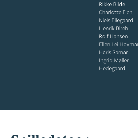
Rikke Bilde
Charlotte Fich
Niels Ellegaard
Henrik Birch
Rolf Hansen
Ellen Lei Hovm
Haris Samar
Ingrid Møller
Hedegaard