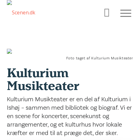
Foto taget af Kulturium Musikteater
Kulturium
Musikteater
Kulturium Musikteater er en del af Kulturium i
Ishøj – sammen med bibliotek og biograf. Vi er
en scene for koncerter, scenekunst og
arrangementer, og et kulturhus hvor lokale
kræfter er med til at præge det, der sker.