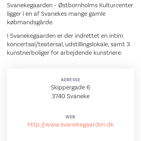
Svanekegaarden - Østbornholms Kulturcenter
ligger i en af Svanekes mange gamle
købmandsgårde.
I Svanekegaarden er der indrettet en intim
koncertsal/teatersal, udstillingslokale, samt 3
kunstnerboliger for arbejdende kunstnere.
ADRESSE
Skippergade 6
3740 Svaneke
WEB
http://www.svanekegaarden.dk