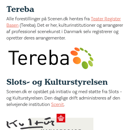
Tereba
Alle forestillinger på Scenen.dk hentes fra
Teater Register
Basen
(Tereba). Det er her, kulturinstitutioner og arrangører
af professionel scenekunst i Danmark selv registrerer og
opretter deres arrangementer.
Slots- og Kulturstyrelsen
Scenen.dk er opstået på initiativ og med støtte fra Slots –
og Kulturstyrelsen. Den daglige drift administreres af den
selvejende institution
Scenit
.