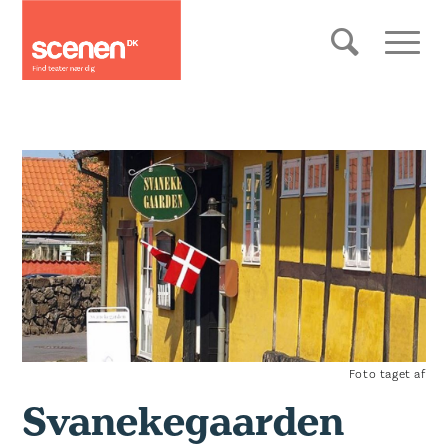
Foto taget af
Svanekegaarden