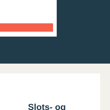
Slots- og