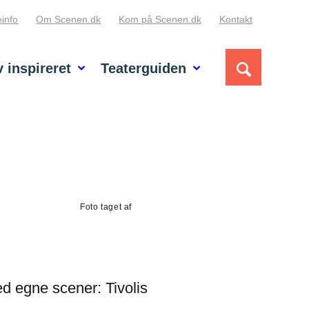
info
Om Scenen.dk
Kom på Scenen.dk
Kontakt
v inspireret
Teaterguiden
Foto taget af
d egne scener: Tivolis