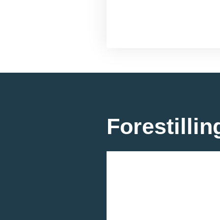
Forestillin