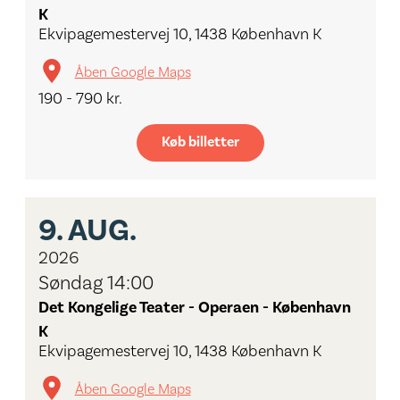
K
Ekvipagemestervej 10, 1438 København K
Åben Google Maps
190 - 790 kr.
Køb billetter
9.
AUG.
2026
Søndag 14:00
Det Kongelige Teater - Operaen - København
K
Ekvipagemestervej 10, 1438 København K
Åben Google Maps