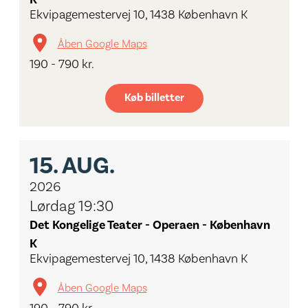
Ekvipagemestervej 10, 1438 København K
Åben Google Maps
190 - 790 kr.
Køb billetter
15.
AUG.
2026
Lørdag 19:30
Det Kongelige Teater - Operaen - København
K
Ekvipagemestervej 10, 1438 København K
Åben Google Maps