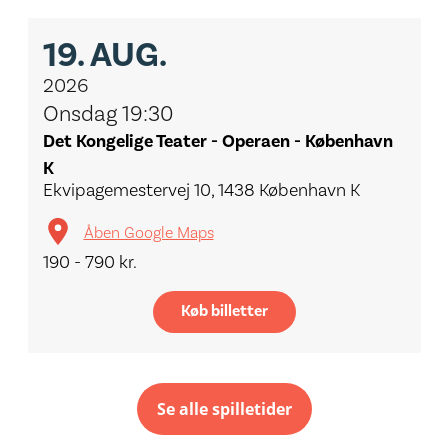
19.
AUG.
2026
Onsdag 19:30
Det Kongelige Teater - Operaen - København
K
Ekvipagemestervej 10, 1438 København K
Åben Google Maps
190 - 790 kr.
Køb billetter
Se alle spilletider