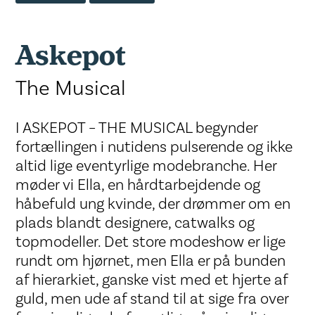
Askepot
The Musical
I ASKEPOT – THE MUSICAL begynder
fortællingen i nutidens pulserende og ikke
altid lige eventyrlige modebranche. Her
møder vi Ella, en hårdtarbejdende og
håbefuld ung kvinde, der drømmer om en
plads blandt designere, catwalks og
topmodeller. Det store modeshow er lige
rundt om hjørnet, men Ella er på bunden
af hierarkiet, ganske vist med et hjerte af
guld, men ude af stand til at sige fra over