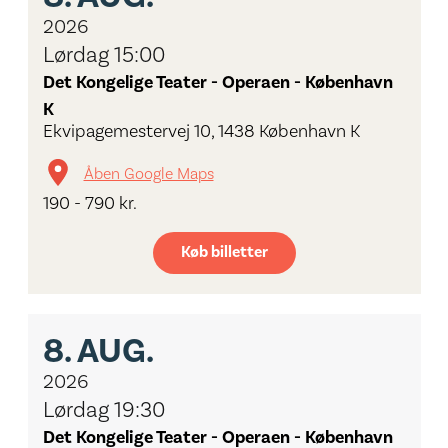
2026
Lørdag 15:00
Det Kongelige Teater - Operaen - København
K
Ekvipagemestervej 10, 1438 København K
Åben Google Maps
190 - 790 kr.
Køb billetter
8.
AUG.
2026
Lørdag 19:30
Det Kongelige Teater - Operaen - København