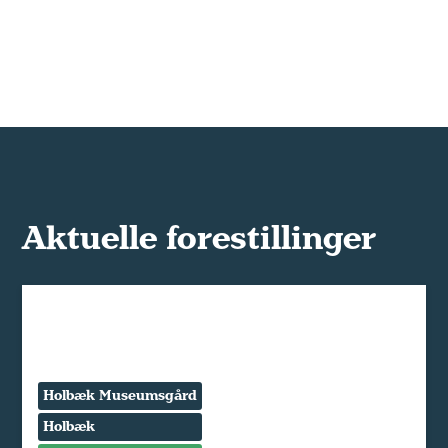
Aktuelle forestillinger
Holbæk Museumsgård
Holbæk