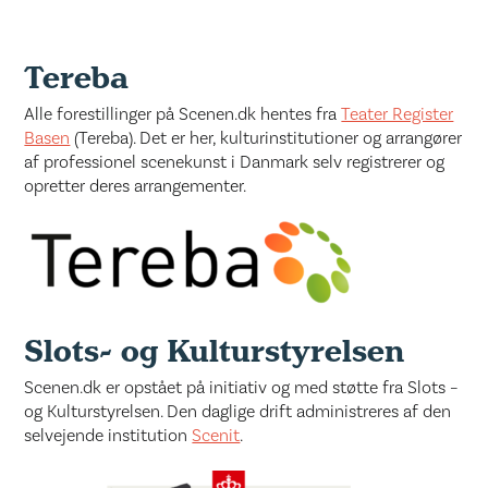
Tereba
Alle forestillinger på Scenen.dk hentes fra
Teater Register
Basen
(Tereba). Det er her, kulturinstitutioner og arrangører
af professionel scenekunst i Danmark selv registrerer og
opretter deres arrangementer.
Slots- og Kulturstyrelsen
Scenen.dk er opstået på initiativ og med støtte fra Slots –
og Kulturstyrelsen. Den daglige drift administreres af den
selvejende institution
Scenit
.