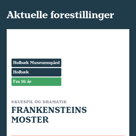
Aktuelle forestillinger
Holbæk Museumsgård
Holbæk
Fra 16 år
SKUESPIL OG DRAMATIK
FRANKENSTEINS
MOSTER