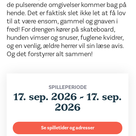
de pulserende omgivelser kommer bag på
hende. Det er faktisk slet ikke let at få lov
til at være ensom, gammel og gnaven i
fred! For drengen kører på skateboard,
hunden vimser og snuser, fuglene kvidrer,
og en venlig, ældre herrer vil sin læse avis.
Og det forstyrrer alt sammen!
SPILLEPERIODE
17. sep. 2026 - 17. sep.
2026
Se spilletider og adresser