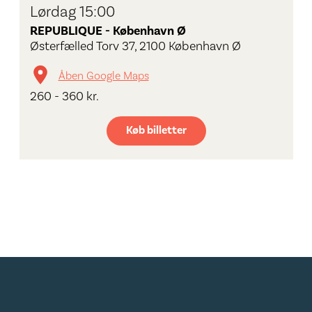
Lørdag 15:00
REPUBLIQUE - København Ø
Østerfælled Torv 37, 2100 København Ø
Åben Google Maps
260 - 360 kr.
Køb billetter