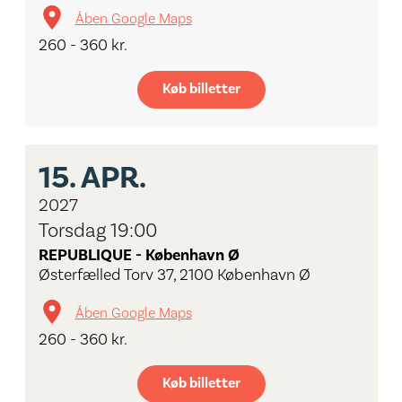
Åben Google Maps
260 - 360 kr.
Køb billetter
15.
APR.
2027
Torsdag 19:00
REPUBLIQUE - København Ø
Østerfælled Torv 37, 2100 København Ø
Åben Google Maps
260 - 360 kr.
Køb billetter