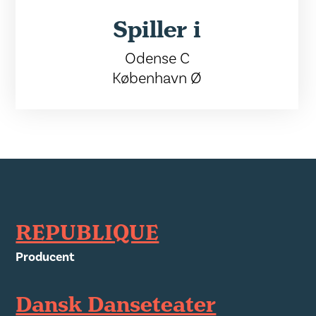
Spiller i
Odense C
København Ø
REPUBLIQUE
Producent
Dansk Danseteater