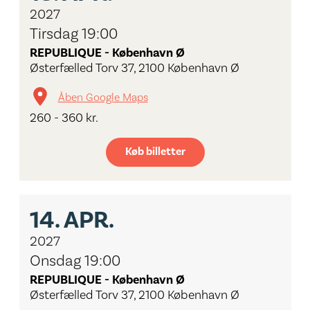
2027
Tirsdag 19:00
REPUBLIQUE - København Ø
Østerfælled Torv 37, 2100 København Ø
Åben Google Maps
260 - 360 kr.
Køb billetter
14.
APR.
2027
Onsdag 19:00
REPUBLIQUE - København Ø
Østerfælled Torv 37, 2100 København Ø