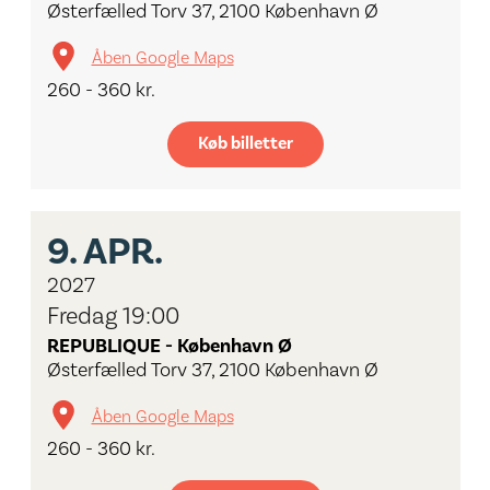
Østerfælled Torv 37, 2100 København Ø
Åben Google Maps
260 - 360 kr.
Køb billetter
9.
APR.
2027
Fredag 19:00
REPUBLIQUE - København Ø
Østerfælled Torv 37, 2100 København Ø
Åben Google Maps
260 - 360 kr.