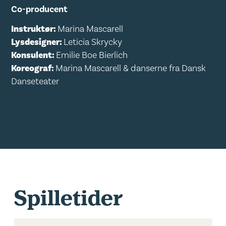
Co-producent
Instruktør:
Marina Mascarell
Lysdesigner:
Leticia Skrycky
Konsulent:
Emilie Boe Bierlich
Koreograf:
Marina Mascarell & danserne fra Dansk
Danseteater
Spilletider