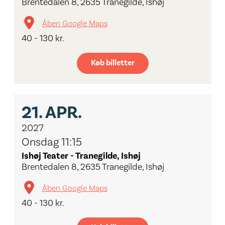
Brentedalen 8, 2635 Tranegilde, Ishøj
Åben Google Maps
40 - 130 kr.
Køb billetter
21.
APR.
2027
Onsdag 11:15
Ishøj Teater - Tranegilde, Ishøj
Brentedalen 8, 2635 Tranegilde, Ishøj
Åben Google Maps
40 - 130 kr.