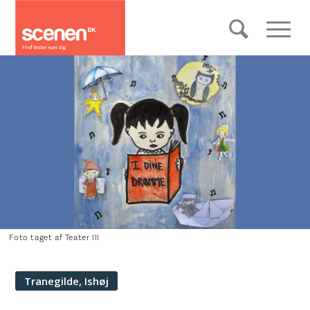
Foto taget af Teater III
Tranegilde, Ishøj