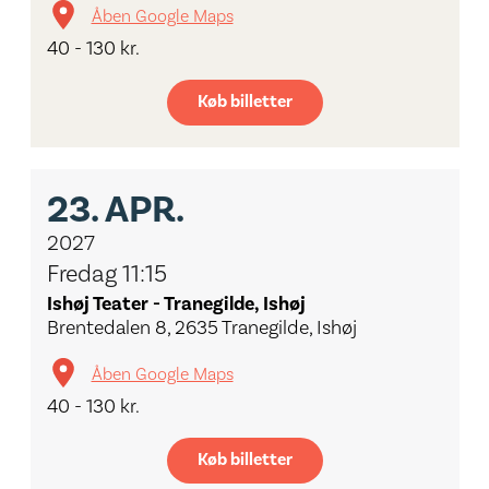
Åben Google Maps
40 - 130 kr.
Køb billetter
23.
APR.
2027
Fredag 11:15
Ishøj Teater - Tranegilde, Ishøj
Brentedalen 8, 2635 Tranegilde, Ishøj
Åben Google Maps
40 - 130 kr.
Køb billetter