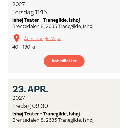
2027
Torsdag 11:15
Ishøj Teater - Tranegilde, Ishøj
Brentedalen 8, 2635 Tranegilde, Ishøj
Åben Google Maps
40 - 130 kr.
Køb billetter
23.
APR.
2027
Fredag 09:30
Ishøj Teater - Tranegilde, Ishøj
Brentedalen 8, 2635 Tranegilde, Ishøj