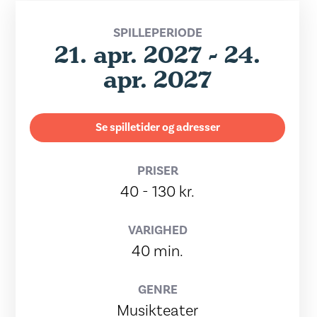
SPILLEPERIODE
21. apr. 2027 - 24.
apr. 2027
Se spilletider og adresser
PRISER
40 - 130 kr.
VARIGHED
40 min.
GENRE
Musikteater