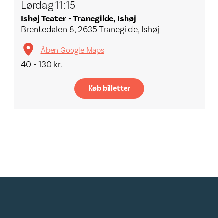
Lørdag 11:15
Ishøj Teater - Tranegilde, Ishøj
Brentedalen 8, 2635 Tranegilde, Ishøj
Åben Google Maps
40 - 130 kr.
Køb billetter