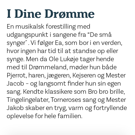
I Dine Drømme
En musikalsk forestilling med
udgangspunkt i sangene fra “De små
synger" . Vi følger Ea, som bor i en verden,
hvor ingen har tid til at standse op eller
synge. Men da Ole Lukøje tager hende
med til Drømmeland, møder hun både
Pjerrot, haren, jægeren, Kejseren og Mester
Jacob – og langsomt finder hun sin egen
sang. Kendte klassikere som Bro bro brille,
Tingelingelater, Torneroses sang og Mester
Jakob skaber en tryg, varm og fortryllende
oplevelse for hele familien.