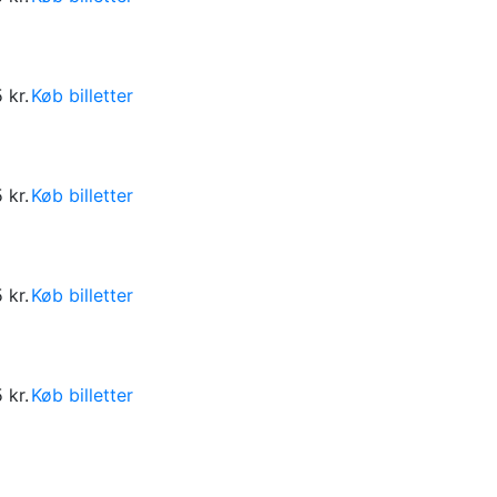
 kr.
Køb billetter
 kr.
Køb billetter
 kr.
Køb billetter
 kr.
Køb billetter