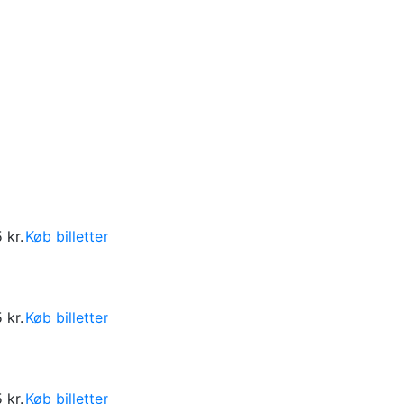
 kr.
Køb billetter
 kr.
Køb billetter
 kr.
Køb billetter