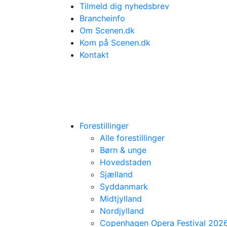
Tilmeld dig nyhedsbrev
Brancheinfo
Om Scenen.dk
Kom på Scenen.dk
Kontakt
Forestillinger
Alle forestillinger
Børn & unge
Hovedstaden
Sjælland
Syddanmark
Midtjylland
Nordjylland
Copenhagen Opera Festival 202