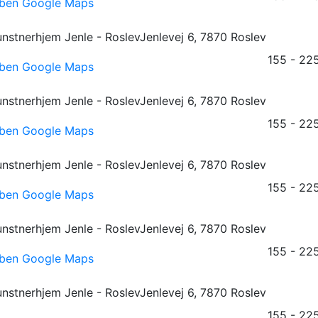
ben Google Maps
nstnerhjem Jenle - Roslev
Jenlevej 6, 7870 Roslev
155 - 225
ben Google Maps
nstnerhjem Jenle - Roslev
Jenlevej 6, 7870 Roslev
155 - 225
ben Google Maps
nstnerhjem Jenle - Roslev
Jenlevej 6, 7870 Roslev
155 - 225
ben Google Maps
nstnerhjem Jenle - Roslev
Jenlevej 6, 7870 Roslev
155 - 225
ben Google Maps
nstnerhjem Jenle - Roslev
Jenlevej 6, 7870 Roslev
155 - 225