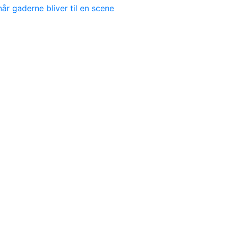
r gaderne bliver til en scene