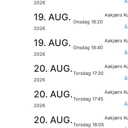
Å
2026
19.
AUG.
Aakjærs Ku
Onsdag 18:20
Å
2026
19.
AUG.
Aakjærs Ku
Onsdag 18:40
Å
2026
20.
AUG.
Aakjærs Ku
Torsdag 17:30
Å
2026
20.
AUG.
Aakjærs Ku
Torsdag 17:45
Å
2026
20.
AUG.
Aakjærs Ku
Torsdag 18:05