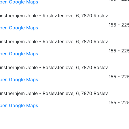
ben Google Maps
nstnerhjem Jenle - Roslev
Jenlevej 6, 7870 Roslev
155 - 225
ben Google Maps
nstnerhjem Jenle - Roslev
Jenlevej 6, 7870 Roslev
155 - 225
ben Google Maps
nstnerhjem Jenle - Roslev
Jenlevej 6, 7870 Roslev
155 - 225
ben Google Maps
nstnerhjem Jenle - Roslev
Jenlevej 6, 7870 Roslev
155 - 225
ben Google Maps