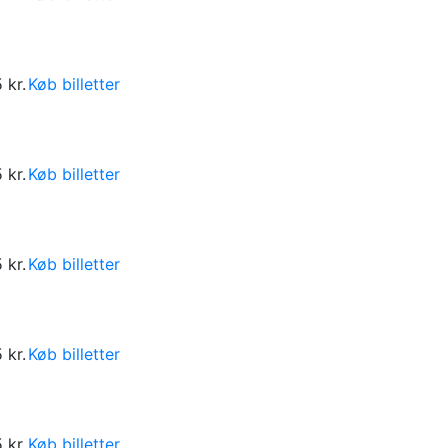
 kr.
Køb billetter
 kr.
Køb billetter
 kr.
Køb billetter
 kr.
Køb billetter
 kr.
Køb billetter