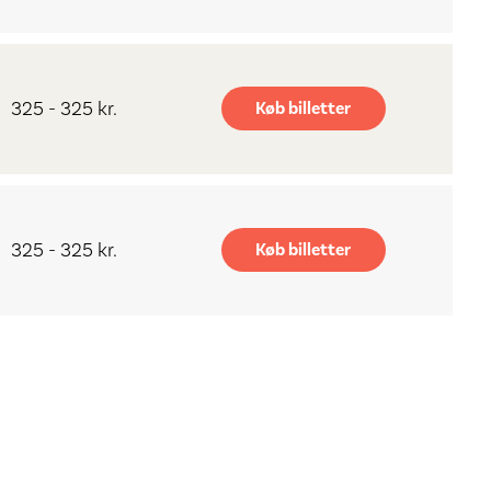
325 - 325 kr.
Køb billetter
325 - 325 kr.
Køb billetter