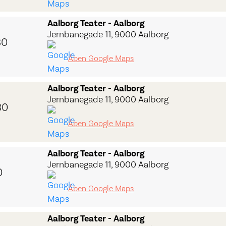
Aalborg Teater - Aalborg
Jernbanegade 11, 9000 Aalborg
30
Åben Google Maps
Aalborg Teater - Aalborg
Jernbanegade 11, 9000 Aalborg
30
Åben Google Maps
Aalborg Teater - Aalborg
Jernbanegade 11, 9000 Aalborg
0
Åben Google Maps
Aalborg Teater - Aalborg