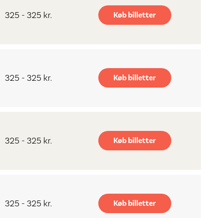
325 - 325 kr.
Køb billetter
325 - 325 kr.
Køb billetter
325 - 325 kr.
Køb billetter
325 - 325 kr.
Køb billetter