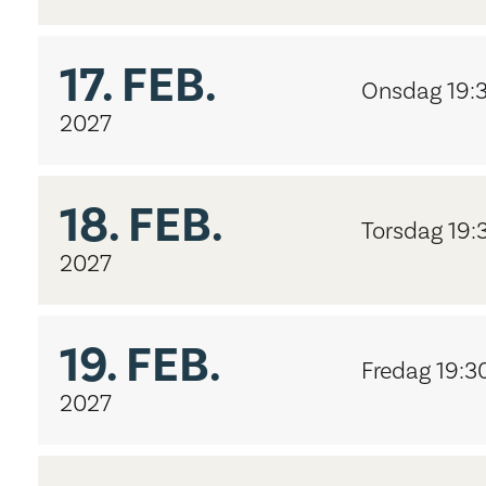
17.
FEB.
Onsdag 19:
2027
18.
FEB.
Torsdag 19:
2027
19.
FEB.
Fredag 19:3
2027