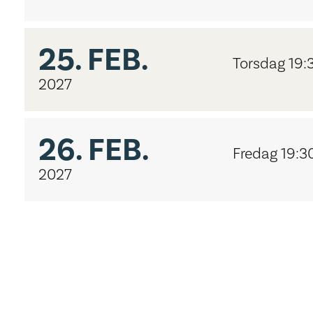
25.
FEB.
Torsdag 19:
2027
26.
FEB.
Fredag 19:3
2027