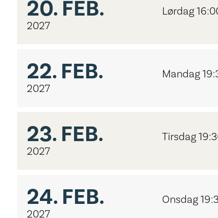
20.
FEB.
Lørdag 16:0
2027
22.
FEB.
Mandag 19:
2027
23.
FEB.
Tirsdag 19:
2027
24.
FEB.
Onsdag 19:
2027