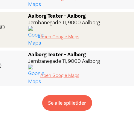
Aalborg Teater - Aalborg
Jernbanegade 11, 9000 Aalborg
30
Åben Google Maps
Aalborg Teater - Aalborg
Jernbanegade 11, 9000 Aalborg
0
Åben Google Maps
Se alle spilletider