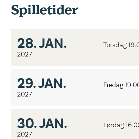
Spilletider
28.
JAN.
Torsdag 19:
2027
29.
JAN.
Fredag 19:0
2027
30.
JAN.
Lørdag 16:0
2027