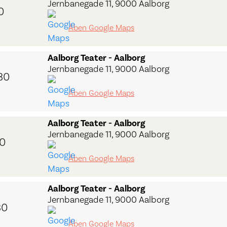
Jernbanegade 11, 9000 Aalborg
0
Åben Google Maps
Aalborg Teater - Aalborg
Jernbanegade 11, 9000 Aalborg
30
Åben Google Maps
Aalborg Teater - Aalborg
Jernbanegade 11, 9000 Aalborg
30
Åben Google Maps
Aalborg Teater - Aalborg
Jernbanegade 11, 9000 Aalborg
30
Åben Google Maps