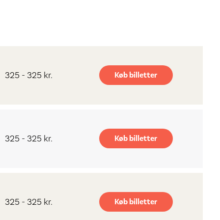
325 - 325 kr.
Køb billetter
325 - 325 kr.
Køb billetter
325 - 325 kr.
Køb billetter