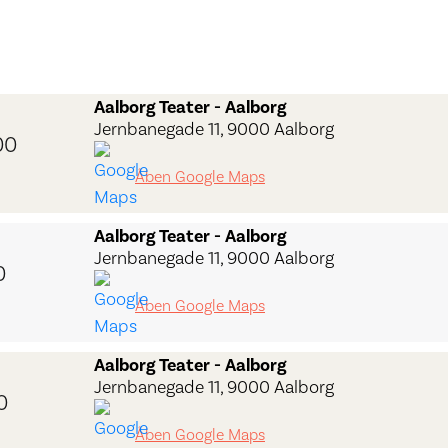
Aalborg Teater - Aalborg
Jernbanegade 11, 9000 Aalborg
00
Åben Google Maps
Aalborg Teater - Aalborg
Jernbanegade 11, 9000 Aalborg
0
Åben Google Maps
Aalborg Teater - Aalborg
Jernbanegade 11, 9000 Aalborg
0
Åben Google Maps