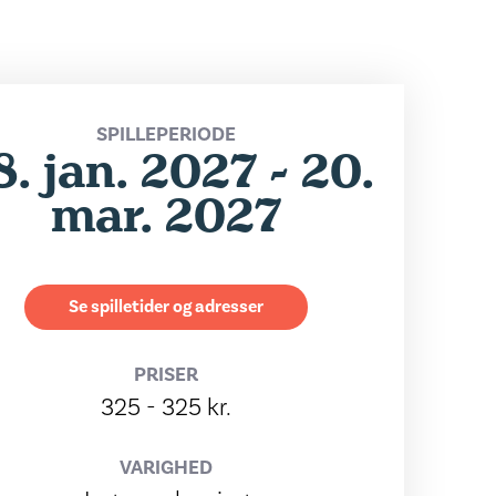
SPILLEPERIODE
8. jan. 2027 - 20.
mar. 2027
Se spilletider og adresser
PRISER
325 - 325 kr.
VARIGHED