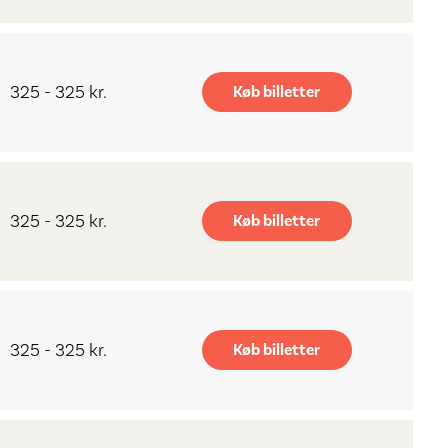
325 - 325 kr.
Køb billetter
325 - 325 kr.
Køb billetter
325 - 325 kr.
Køb billetter