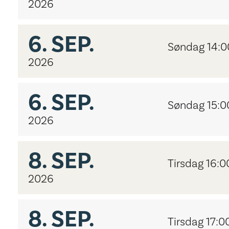
2026
6.
SEP.
Søndag 14:0
2026
6.
SEP.
Søndag 15:0
2026
8.
SEP.
Tirsdag 16:0
2026
8.
SEP.
Tirsdag 17:0