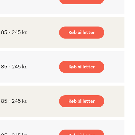
85 - 245 kr.
Køb billetter
85 - 245 kr.
Køb billetter
85 - 245 kr.
Køb billetter