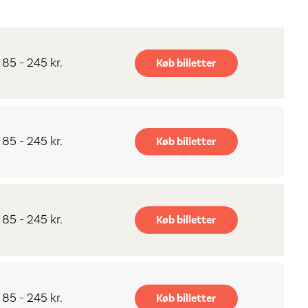
85 - 245 kr.
Køb billetter
85 - 245 kr.
Køb billetter
85 - 245 kr.
Køb billetter
85 - 245 kr.
Køb billetter