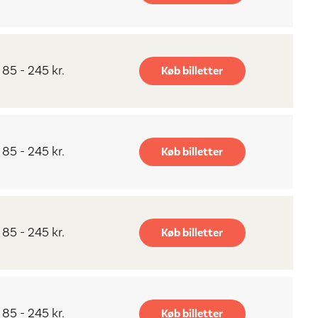
85 - 245 kr.
Køb billetter
85 - 245 kr.
Køb billetter
85 - 245 kr.
Køb billetter
85 - 245 kr.
Køb billetter