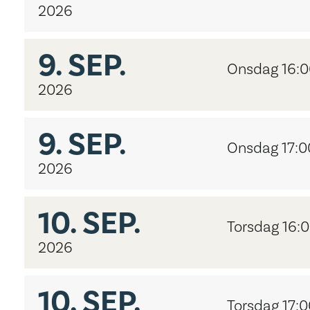
2026
9.
SEP.
Onsdag 16:
2026
9.
SEP.
Onsdag 17:0
2026
10.
SEP.
Torsdag 16:
2026
10.
SEP.
Torsdag 17:0