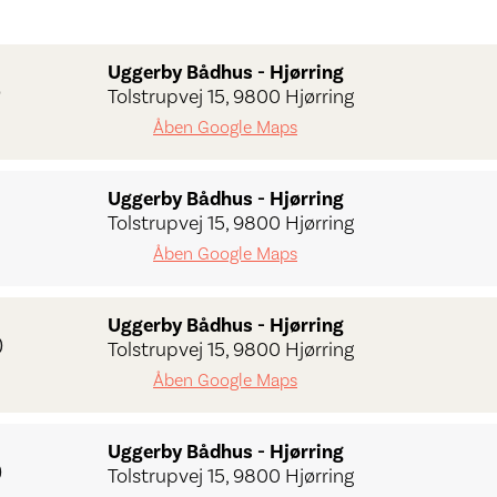
Uggerby Bådhus - Hjørring
0
Tolstrupvej 15, 9800 Hjørring
Åben Google Maps
Uggerby Bådhus - Hjørring
Tolstrupvej 15, 9800 Hjørring
Åben Google Maps
Uggerby Bådhus - Hjørring
0
Tolstrupvej 15, 9800 Hjørring
Åben Google Maps
Uggerby Bådhus - Hjørring
0
Tolstrupvej 15, 9800 Hjørring