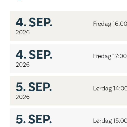
4.
SEP.
Fredag 16:0
2026
4.
SEP.
Fredag 17:00
2026
5.
SEP.
Lørdag 14:0
2026
5.
SEP.
Lørdag 15:0