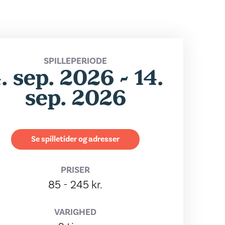
SPILLEPERIODE
. sep. 2026 - 14.
sep. 2026
Se spilletider og adresser
PRISER
85 - 245 kr.
VARIGHED