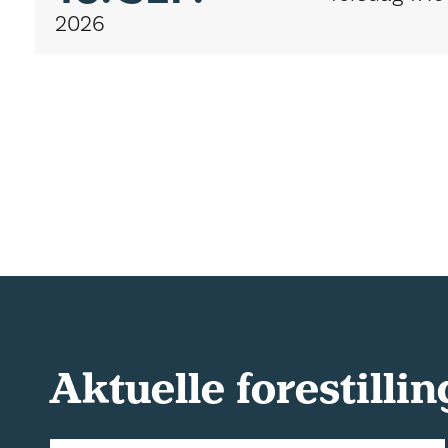
2026
Aktuelle forestillin