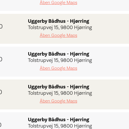
Åben Google Maps
Uggerby Bådhus - Hjørring
0
Tolstrupvej 15, 9800 Hjørring
Åben Google Maps
Uggerby Bådhus - Hjørring
0
Tolstrupvej 15, 9800 Hjørring
Åben Google Maps
Uggerby Bådhus - Hjørring
0
Tolstrupvej 15, 9800 Hjørring
Åben Google Maps
Uggerby Bådhus - Hjørring
0
Tolstrupvej 15, 9800 Hjørring