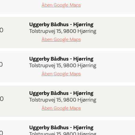
Åben Google Maps
Uggerby Bådhus - Hjørring
00
Tolstrupvej 15, 9800 Hjørring
Åben Google Maps
Uggerby Bådhus - Hjørring
0
Tolstrupvej 15, 9800 Hjørring
Åben Google Maps
Uggerby Bådhus - Hjørring
00
Tolstrupvej 15, 9800 Hjørring
Åben Google Maps
Uggerby Bådhus - Hjørring
0
Tolstrupvej 15, 9800 Hjørring