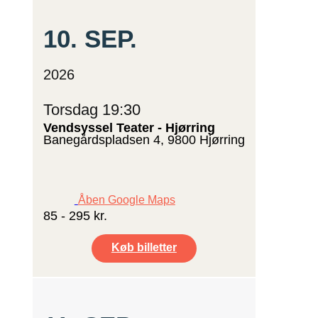
10.
SEP.
2026
Torsdag 19:30
Vendsyssel Teater - Hjørring
Banegårdspladsen 4, 9800 Hjørring
Åben Google Maps
85 - 295 kr.
Køb billetter