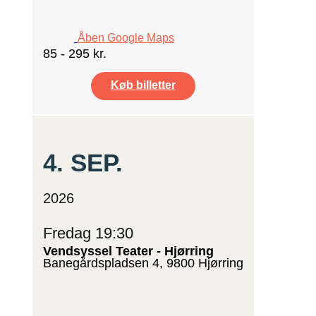
Åben Google Maps
85 - 295 kr.
Køb billetter
4.
SEP.
2026
Fredag 19:30
Vendsyssel Teater - Hjørring
Banegårdspladsen 4, 9800 Hjørring