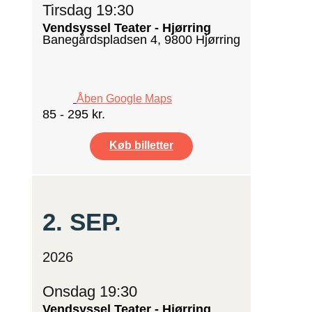
Tirsdag 19:30
Vendsyssel Teater - Hjørring
Banegårdspladsen 4, 9800 Hjørring
Åben Google Maps
85 - 295 kr.
Køb billetter
2.
SEP.
2026
Onsdag 19:30
Vendsyssel Teater - Hjørring