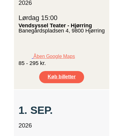
2026
Lørdag 15:00
Vendsyssel Teater - Hjørring
Banegårdspladsen 4, 9800 Hjørring
Åben Google Maps
85 - 295 kr.
Køb billetter
1.
SEP.
2026