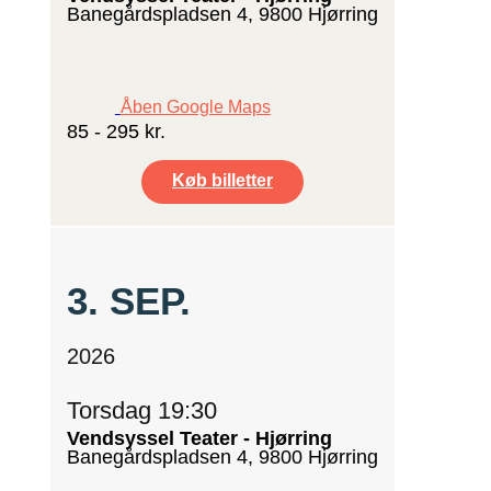
Banegårdspladsen 4, 9800 Hjørring
Åben Google Maps
85 - 295 kr.
Køb billetter
3.
SEP.
2026
Torsdag 19:30
Vendsyssel Teater - Hjørring
Banegårdspladsen 4, 9800 Hjørring