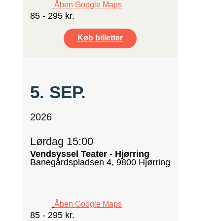
Åben Google Maps
85 - 295 kr.
Køb billetter
5.
SEP.
2026
Lørdag 15:00
Vendsyssel Teater - Hjørring
Banegårdspladsen 4, 9800 Hjørring
Åben Google Maps
85 - 295 kr.