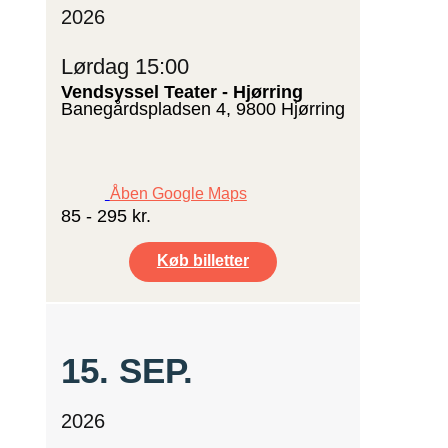
2026
Lørdag 15:00
Vendsyssel Teater - Hjørring
Banegårdspladsen 4, 9800 Hjørring
Åben Google Maps
85 - 295 kr.
Køb billetter
15.
SEP.
2026