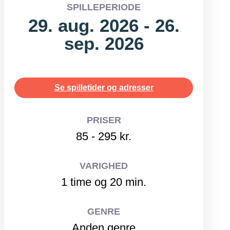
SPILLEPERIODE
29. aug. 2026 - 26.
sep. 2026
Se spilletider og adresser
PRISER
85 - 295 kr.
VARIGHED
1 time og 20 min.
GENRE
Anden genre