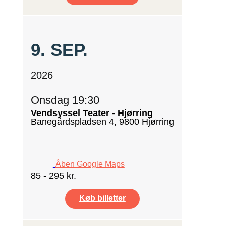
9.
SEP.
2026
Onsdag 19:30
Vendsyssel Teater - Hjørring
Banegårdspladsen 4, 9800 Hjørring
Åben Google Maps
85 - 295 kr.
Køb billetter