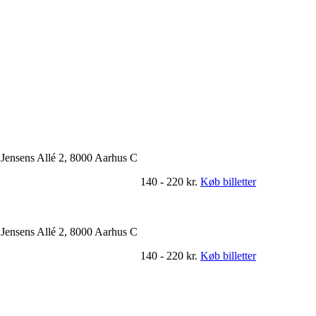
Jensens Allé 2, 8000 Aarhus C
140 - 220 kr.
Køb billetter
Jensens Allé 2, 8000 Aarhus C
140 - 220 kr.
Køb billetter