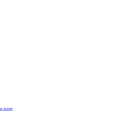
en scene