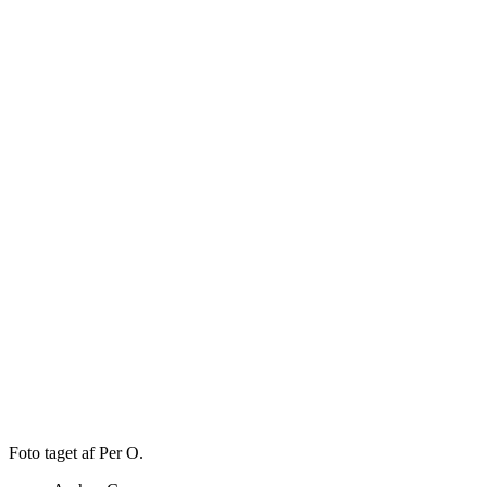
Foto taget af Per O.