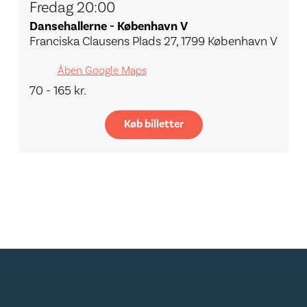
Fredag 20:00
Dansehallerne - København V
Franciska Clausens Plads 27, 1799 København V
Åben Google Maps
70 - 165 kr.
Køb billetter