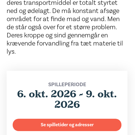
deres transportmiddel er totalt styrtet
ned og ødelagt. De må konstant afsøge
området for at finde mad og vand. Men
de står også over for et større problem.
Deres kroppe og sind gennemgår en
krævende forvandling fra tæt materie til
lys.
SPILLEPERIODE
6. okt. 2026 - 9. okt.
2026
Se spilletider og adresser