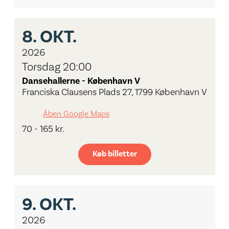
8.
OKT.
2026
Torsdag 20:00
Dansehallerne - København V
Franciska Clausens Plads 27, 1799 København V
Åben Google Maps
70 - 165 kr.
Køb billetter
9.
OKT.
2026