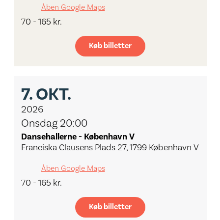
Åben Google Maps
70 - 165 kr.
Køb billetter
7.
OKT.
2026
Onsdag 20:00
Dansehallerne - København V
Franciska Clausens Plads 27, 1799 København V
Åben Google Maps
70 - 165 kr.
Køb billetter