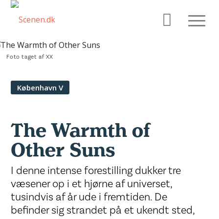
Foto taget af XX
København V
The Warmth of
Other Suns
I denne intense forestilling dukker tre
væsener op i et hjørne af universet,
tusindvis af år ude i fremtiden. De
befinder sig strandet på et ukendt sted,