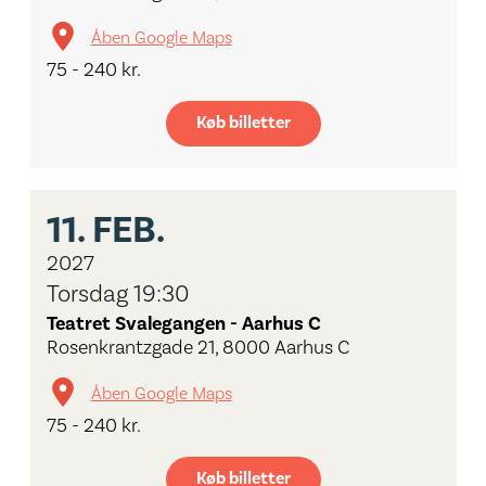
Åben Google Maps
75 - 240 kr.
Køb billetter
11.
FEB.
2027
Torsdag 19:30
Teatret Svalegangen - Aarhus C
Rosenkrantzgade 21, 8000 Aarhus C
Åben Google Maps
75 - 240 kr.
Køb billetter