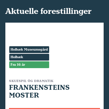
Aktuelle forestillinger
Holbæk Museumsgård
Holbæk
Fra 16 år
SKUESPIL OG DRAMATIK
FRANKENSTEINS
MOSTER