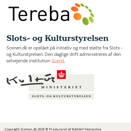
Slots- og Kulturstyrelsen
Scenen.dk er opstået på initiativ og med støtte fra Slots –
og Kulturstyrelsen. Den daglige drift administreres af den
selvejende institution
Scenit
.
Copyright Scenen.dk 2020 © Produceret af KathArt Interactive