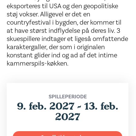
eksporteres til USA og den geopolitiske
støj vokser. Alligevel er det en
countryfestival i bygden, der kommer til
at have størst indflydelse på deres liv. 3
skuespillere indtager et ligeså omfattende
karaktergaller, der som i originalen
konstant glider ind og ad af det intime
kammerspils-køkken.
SPILLEPERIODE
9. feb. 2027 - 13. feb.
2027