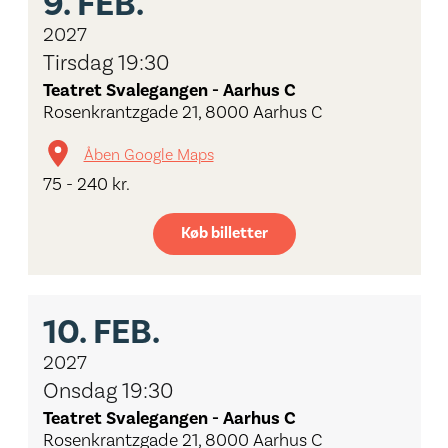
9.
FEB.
2027
Tirsdag 19:30
Teatret Svalegangen - Aarhus C
Rosenkrantzgade 21, 8000 Aarhus C
Åben Google Maps
75 - 240 kr.
Køb billetter
10.
FEB.
2027
Onsdag 19:30
Teatret Svalegangen - Aarhus C
Rosenkrantzgade 21, 8000 Aarhus C