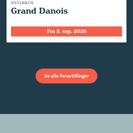
NYCIRKUS
Grand Danois
Fra 5. sep. 2026
Se alle forestillinger