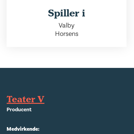
Spiller i
Valby
Horsens
Teater V
Producent
Medvirkende: