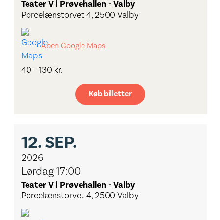
Teater V i Prøvehallen - Valby
Porcelænstorvet 4, 2500 Valby
Åben Google Maps
40 - 130 kr.
Køb billetter
12.
SEP.
2026
Lørdag 17:00
Teater V i Prøvehallen - Valby
Porcelænstorvet 4, 2500 Valby