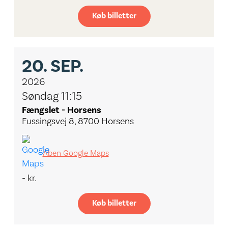
Køb billetter
20.
SEP.
2026
Søndag 11:15
Fængslet - Horsens
Fussingsvej 8, 8700 Horsens
Åben Google Maps
- kr.
Køb billetter