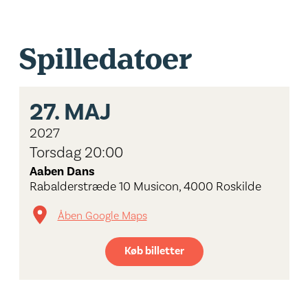
Spilledatoer
27.
MAJ
2027
Torsdag 20:00
Aaben Dans
Rabalderstræde 10 Musicon, 4000 Roskilde
Åben Google Maps
Køb billetter