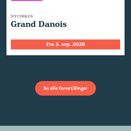
NYCIRKUS
Grand Danois
Fra 5. sep. 2026
Se alle forestillinger