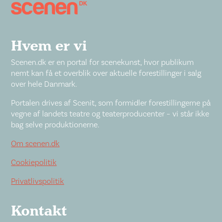
Hvem er vi
Scenen.dk er en portal for scenekunst, hvor publikum
nemt kan få et overblik over aktuelle forestillinger i salg
over hele Danmark.
Portalen drives af Scenit, som formidler forestillingerne på
vegne af landets teatre og teaterproducenter – vi står ikke
bag selve produktionerne.
Om scenen.dk
Cookiepolitik
Privatlivspolitik
Kontakt