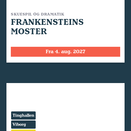
SKUESPIL OG DRAMATIK
FRANKENSTEINS
MOSTER
Fra 4. aug. 2027
Tinghallen
Viborg