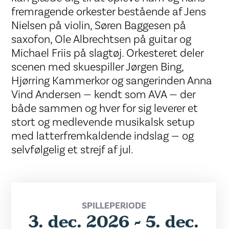
fremragende orkester bestående af Jens
Nielsen på violin, Søren Baggesen på
saxofon, Ole Albrechtsen på guitar og
Michael Friis på slagtøj. Orkesteret deler
scenen med skuespiller Jørgen Bing,
Hjørring Kammerkor og sangerinden Anna
Vind Andersen — kendt som AVA — der
både sammen og hver for sig leverer et
stort og medlevende musikalsk setup
med latterfremkaldende indslag — og
selvfølgelig et strejf af jul.
SPILLEPERIODE
3. dec. 2026 - 5. dec.