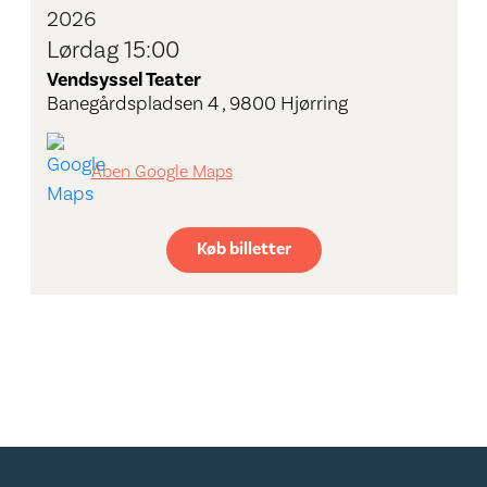
2026
Lørdag 15:00
Vendsyssel Teater
Banegårdspladsen 4 , 9800 Hjørring
Åben Google Maps
Køb billetter