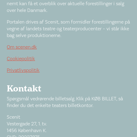
nemt kan få et overblik over aktuelle forestillinger i salg
over hele Danmark.
Portalen drives af Scenit, som formidler forestillingerne på
vegne af landets teatre og teaterproducenter – vi står ikke
bag selve produktionerne.
Om scenen.dk
Cookiepolitik
Privatlivspolitik
Kontakt
Spørgsmål vedrørende billetsalg. Klik på KØB BILLET, så
finder du det enkelte teaters billetkontor.
Scenit
Vestergade 27, 1. tv.
1456 København K.