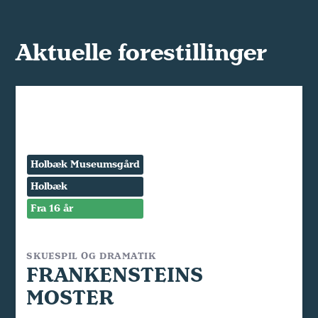
Aktuelle forestillinger
Holbæk Museumsgård
Holbæk
Fra 16 år
SKUESPIL OG DRAMATIK
FRANKENSTEINS
MOSTER