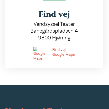
Find vej
Vendsyssel Teater
Banegårdspladsen 4
9800 Hjørring
Find vej
Google Maps