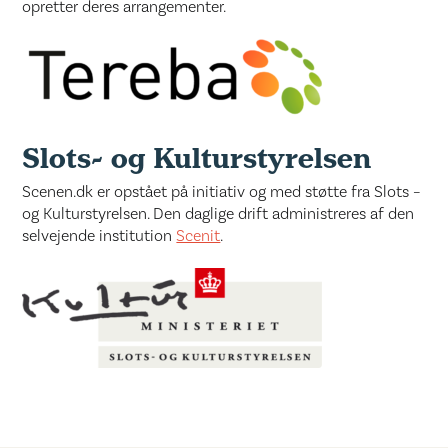
opretter deres arrangementer.
Slots- og Kulturstyrelsen
Scenen.dk er opstået på initiativ og med støtte fra Slots –
og Kulturstyrelsen. Den daglige drift administreres af den
selvejende institution
Scenit
.