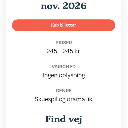
nov. 2026
Køb billetter
PRISER
245 - 245 kr.
VARIGHED
Ingen oplysning
GENRE
Skuespil og dramatik
Find vej