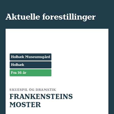
Aktuelle forestillinger
Holbæk Museumsgård
Holbæk
Fra 16 år
SKUESPIL OG DRAMATIK
FRANKENSTEINS
MOSTER