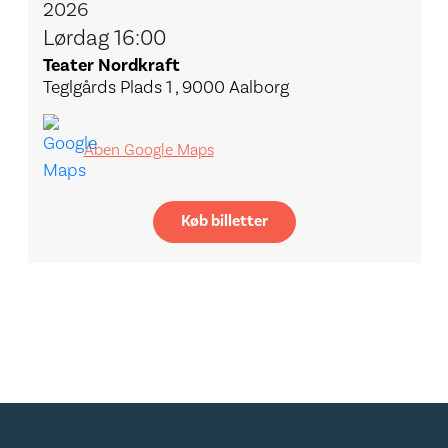
2026
Lørdag 16:00
Teater Nordkraft
Teglgårds Plads 1 , 9000 Aalborg
Åben Google Maps
Køb billetter