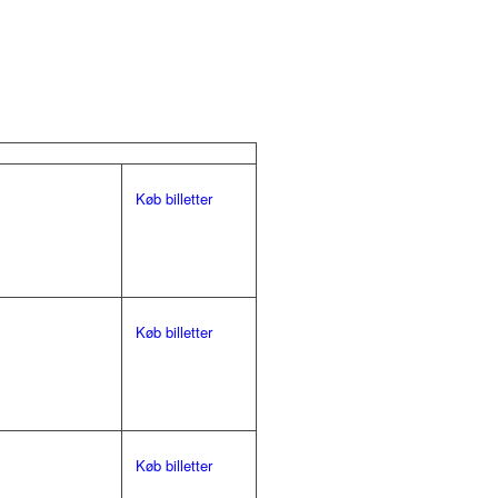
Køb billetter
Køb billetter
Køb billetter