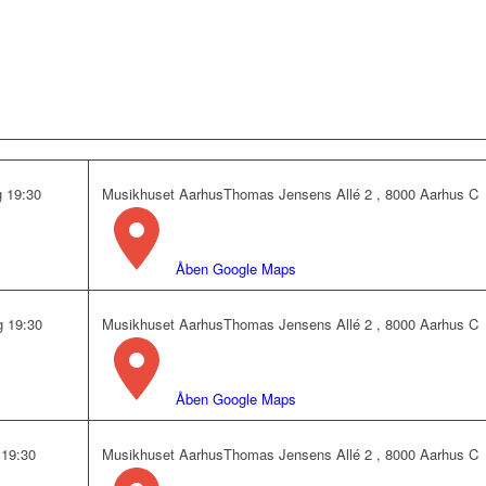
Musikhuset Aarhus
Thomas Jensens Allé 2 , 8000 Aarhus C
 19:30
Åben Google Maps
Musikhuset Aarhus
Thomas Jensens Allé 2 , 8000 Aarhus C
g 19:30
Åben Google Maps
Musikhuset Aarhus
Thomas Jensens Allé 2 , 8000 Aarhus C
 19:30