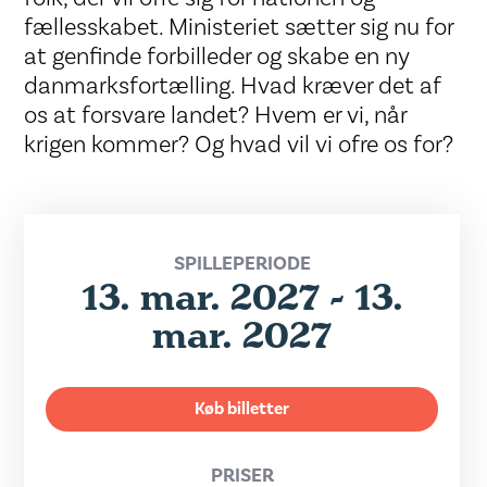
fællesskabet. Ministeriet sætter sig nu for
at genfinde forbilleder og skabe en ny
danmarksfortælling. Hvad kræver det af
os at forsvare landet? Hvem er vi, når
krigen kommer? Og hvad vil vi ofre os for?
SPILLEPERIODE
13. mar. 2027 - 13.
mar. 2027
Køb billetter
PRISER