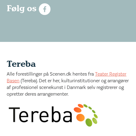
Følg os
Tereba
Alle forestillinger på Scenen.dk hentes fra
Teater Register
Basen
(Tereba). Det er her, kulturinstitutioner og arrangører
af professionel scenekunst i Danmark selv registrerer og
opretter deres arrangementer.