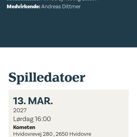
Medvirkende:
Andreas Dittmer
Spilledatoer
13.
MAR.
2027
Lørdag 16:00
Kometen
Hvidovrevej 280 , 2650 Hvidovre