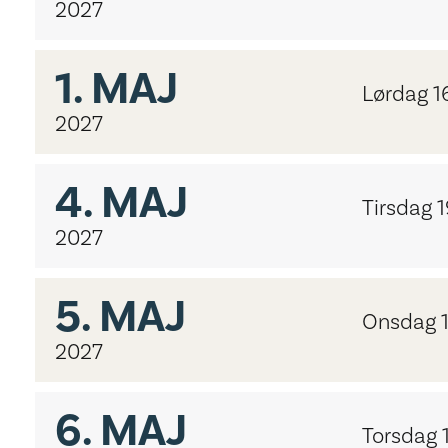
2027
1.
MAJ
Lørdag 1
2027
4.
MAJ
Tirsdag 
2027
5.
MAJ
Onsdag 
2027
6.
MAJ
Torsdag 