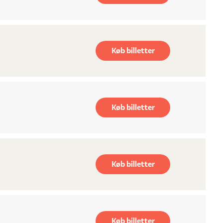
Køb billetter
Køb billetter
Køb billetter
Køb billetter