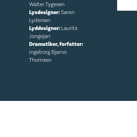
Walter Tygesen
Lysdesigner:
Søren
Lydersen
Lyddesigner:
Laurits
Jongejan
Dramatiker, forfatter:
Ingeborg Bjarno
Thomsen