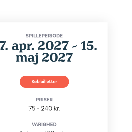
SPILLEPERIODE
7. apr. 2027 - 15.
maj 2027
Køb billetter
PRISER
75 - 240 kr.
VARIGHED