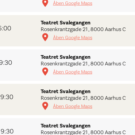
Åben Google Maps
Teatret Svalegangen
6:00
Rosenkrantzgade 21 , 8000 Aarhus C
Åben Google Maps
Teatret Svalegangen
19:30
Rosenkrantzgade 21 , 8000 Aarhus C
Åben Google Maps
Teatret Svalegangen
19:30
Rosenkrantzgade 21 , 8000 Aarhus C
Åben Google Maps
Teatret Svalegangen
19:30
Rosenkrantzgade 21 , 8000 Aarhus C