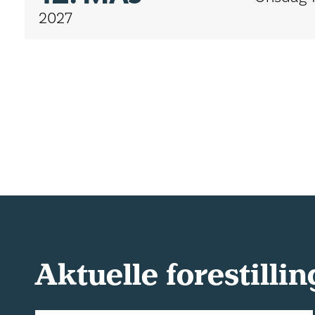
2027
Aktuelle forestillin