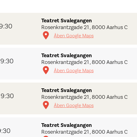
Teatret Svalegangen
19:30
Rosenkrantzgade 21 , 8000 Aarhus C
Åben Google Maps
Teatret Svalegangen
19:30
Rosenkrantzgade 21 , 8000 Aarhus C
Åben Google Maps
Teatret Svalegangen
19:30
Rosenkrantzgade 21 , 8000 Aarhus C
Åben Google Maps
Teatret Svalegangen
9:30
Rosenkrantzgade 21 , 8000 Aarhus C