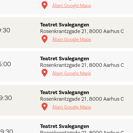
Åben Google Maps
Teatret Svalegangen
9:30
Rosenkrantzgade 21 , 8000 Aarhus C
Åben Google Maps
Teatret Svalegangen
6:00
Rosenkrantzgade 21 , 8000 Aarhus C
Åben Google Maps
Teatret Svalegangen
19:30
Rosenkrantzgade 21 , 8000 Aarhus C
Åben Google Maps
Teatret Svalegangen
19:30
Rosenkrantzgade 21 , 8000 Aarhus C