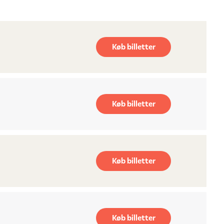
Køb billetter
Køb billetter
Køb billetter
Køb billetter