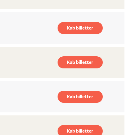
Køb billetter
Køb billetter
Køb billetter
Køb billetter