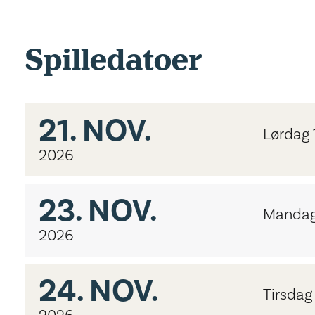
Spilledatoer
21.
NOV.
Lørdag 
2026
23.
NOV.
Mandag
2026
24.
NOV.
Tirsdag