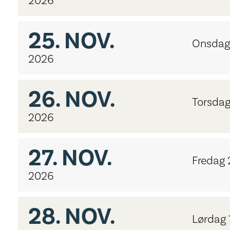
2026
25.
NOV.
Onsdag
2026
26.
NOV.
Torsdag
2026
27.
NOV.
Fredag 
2026
28.
NOV.
Lørdag 