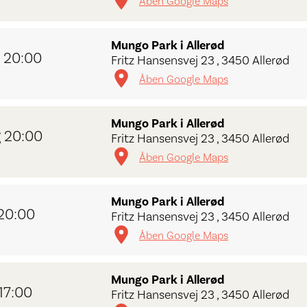
Åben Google Maps
Mungo Park i Allerød
 20:00
Fritz Hansensvej 23 , 3450 Allerød
Åben Google Maps
Mungo Park i Allerød
 20:00
Fritz Hansensvej 23 , 3450 Allerød
Åben Google Maps
Mungo Park i Allerød
20:00
Fritz Hansensvej 23 , 3450 Allerød
Åben Google Maps
Mungo Park i Allerød
17:00
Fritz Hansensvej 23 , 3450 Allerød