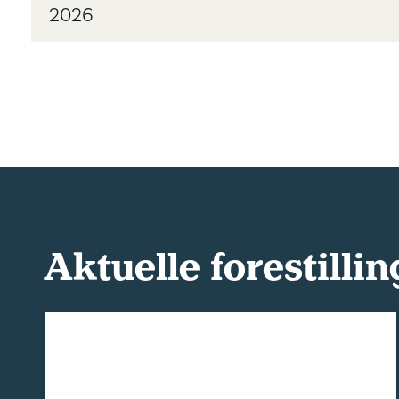
2026
Aktuelle forestillin