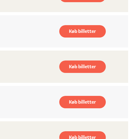
Køb billetter
Køb billetter
Køb billetter
Køb billetter