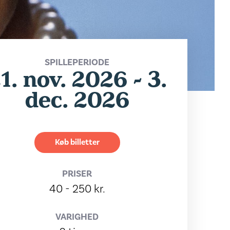
SPILLEPERIODE
1. nov. 2026 - 3.
dec. 2026
Køb billetter
PRISER
40 - 250 kr.
VARIGHED