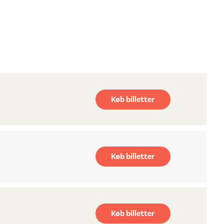
Køb billetter
Køb billetter
Køb billetter