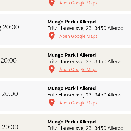
Åben Google Maps
Mungo Park i Allerød
 20:00
Fritz Hansensvej 23 , 3450 Allerød
Åben Google Maps
Mungo Park i Allerød
 20:00
Fritz Hansensvej 23 , 3450 Allerød
Åben Google Maps
Mungo Park i Allerød
 20:00
Fritz Hansensvej 23 , 3450 Allerød
Åben Google Maps
Mungo Park i Allerød
 20:00
Fritz Hansensvej 23 , 3450 Allerød