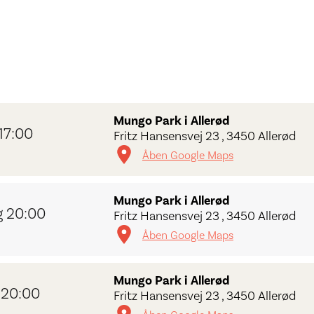
Mungo Park i Allerød
17:00
Fritz Hansensvej 23 , 3450 Allerød
Åben Google Maps
Mungo Park i Allerød
 20:00
Fritz Hansensvej 23 , 3450 Allerød
Åben Google Maps
Mungo Park i Allerød
 20:00
Fritz Hansensvej 23 , 3450 Allerød