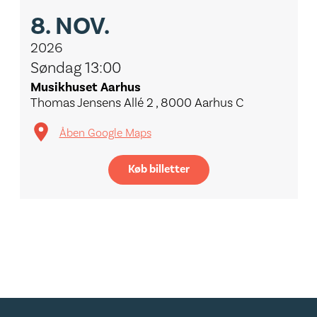
8.
NOV.
2026
Søndag 13:00
Musikhuset Aarhus
Thomas Jensens Allé 2 , 8000 Aarhus C
Åben Google Maps
Køb billetter