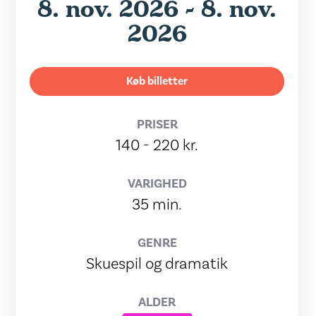
8. nov. 2026 - 8. nov.
2026
Køb billetter
PRISER
140 - 220 kr.
VARIGHED
35 min.
GENRE
Skuespil og dramatik
ALDER