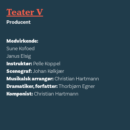
Teater V
Producent
Medvirkende:
Sune Kofoed
Janus Elsig
Instruktør:
Pelle Koppel
Scenograf:
Johan Kølkjær
Musikalsk arrangør:
Christian Hartmann
Dramatiker, forfatter:
Thorbjørn Egner
Komponist:
Christian Hartmann