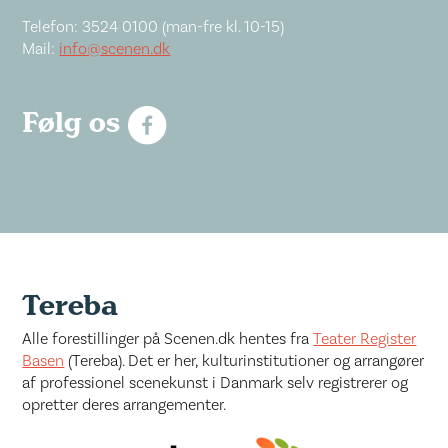
Telefon: 3524 0100 (man-fre kl. 10-15)
Mail:
info@scenen.dk
Følg os
Tereba
Alle forestillinger på Scenen.dk hentes fra
Teater Register
Basen
(Tereba). Det er her, kulturinstitutioner og arrangører
af professionel scenekunst i Danmark selv registrerer og
opretter deres arrangementer.