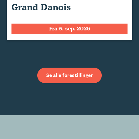
Grand Danois
Fra 5. sep. 2026
Se alle forestillinger