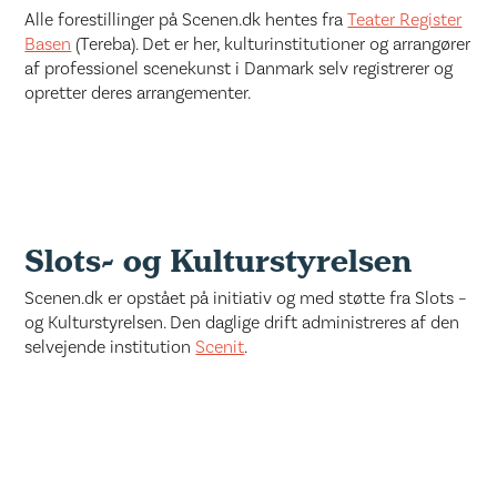
Alle forestillinger på Scenen.dk hentes fra
Teater Register
Basen
(Tereba). Det er her, kulturinstitutioner og arrangører
af professionel scenekunst i Danmark selv registrerer og
opretter deres arrangementer.
Slots- og Kulturstyrelsen
Scenen.dk er opstået på initiativ og med støtte fra Slots –
og Kulturstyrelsen. Den daglige drift administreres af den
selvejende institution
Scenit
.