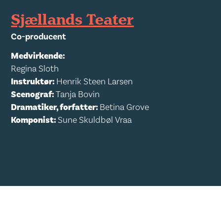
Sjællands Teater
Co-producent
Medvirkende:
Regina Sloth
Instruktør:
Henrik Steen Larsen
Scenograf:
Tanja Bovin
Dramatiker, forfatter:
Betina Grove
Komponist:
Sune Skuldbøl Vraa