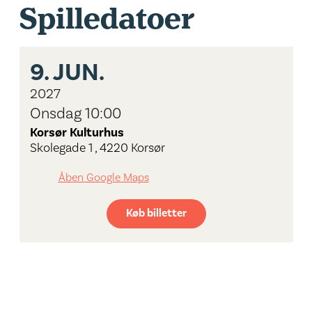
Spilledatoer
9.
JUN.
2027
Onsdag 10:00
Korsør Kulturhus
Skolegade 1 , 4220 Korsør
Åben Google Maps
Køb billetter